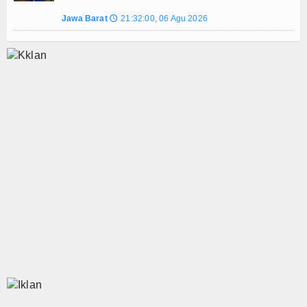
Jawa Barat
21:32:00, 06 Agu 2026
🕔