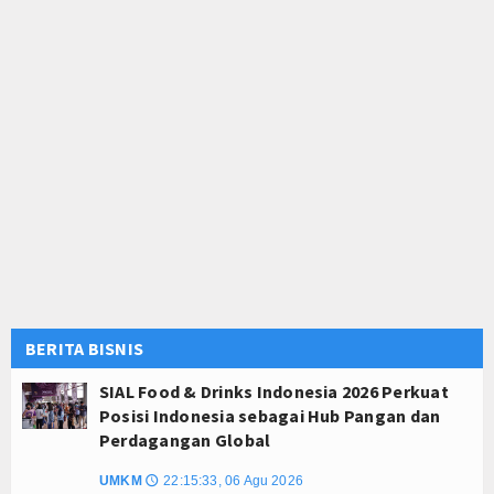
BERITA BISNIS
SIAL Food & Drinks Indonesia 2026 Perkuat
Posisi Indonesia sebagai Hub Pangan dan
Perdagangan Global
UMKM
22:15:33, 06 Agu 2026
🕔