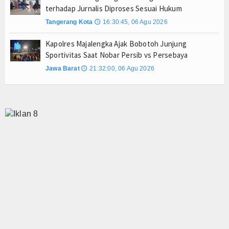
terhadap Jurnalis Diproses Sesuai Hukum
Tangerang Kota
16:30:45, 06 Agu 2026
🕔
Kapolres Majalengka Ajak Bobotoh Junjung
Sportivitas Saat Nobar Persib vs Persebaya
Jawa Barat
21:32:00, 06 Agu 2026
🕔