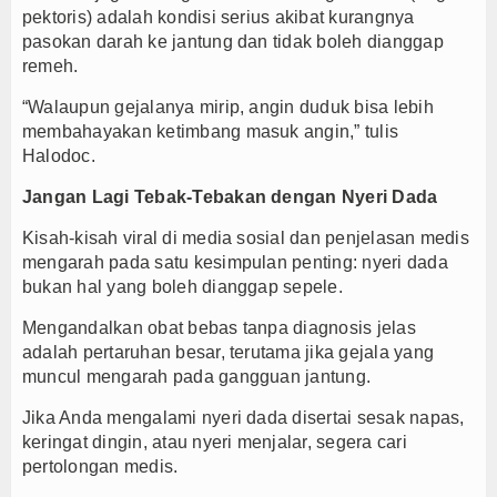
pektoris) adalah kondisi serius akibat kurangnya
pasokan darah ke jantung dan tidak boleh dianggap
remeh.
“Walaupun gejalanya mirip, angin duduk bisa lebih
membahayakan ketimbang masuk angin,” tulis
Halodoc.
Jangan Lagi Tebak-Tebakan dengan Nyeri Dada
Kisah-kisah viral di media sosial dan penjelasan medis
mengarah pada satu kesimpulan penting: nyeri dada
bukan hal yang boleh dianggap sepele.
Mengandalkan obat bebas tanpa diagnosis jelas
adalah pertaruhan besar, terutama jika gejala yang
muncul mengarah pada gangguan jantung.
Jika Anda mengalami nyeri dada disertai sesak napas,
keringat dingin, atau nyeri menjalar, segera cari
pertolongan medis.