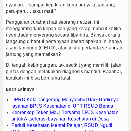
nyaman… sampai kepikiran kena penyakit jantung,
paru-paru… takut mati.”
Penggalan curahan hati seorang netizen ini
menggambarkan kepanikan yang kerap muncul ketika
nyeri dada menyerang secara tiba-tiba. Banyak orang
langsung dihantui pertanyaan besar: apakah ini hanya
asam lambung (GERD), atau justru pertanda serangan
jantung yang mematikan?
Di tengah kebingungan, tak sedikit yang memilih jalan
pintas dengan melakukan diagnosis mandiri. Padahal,
langkah ini bisa berujung fatal.
Baca Lainnya :
DPRD Kota Tangerang Menyambut Baik Hadirnya
layanan BPJS Kesehatan di UPT RSUD Benda
Kemenkop Teken MoU Bersama BPJS Kesehatan
untuk Akselerasi Layanan Kesehatan di Desa
Peduli Kesehatan Mental Pelajar, RSUD Ngudi