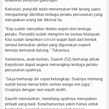
dilakukan penyidik gabungan.
Kekinian, penyidik telah menemukan titik terang yakni
mengantongi identitas terduga pelaku penusukan yang
merupakan orang tak dikenal itu.
"Kita sudah menyebar sketsa wajah dari terduga
pelaku. Penyidik sudah mengirim ke semua khalayak.
Kita sudah lampirkan ciri-ciri wajah baik dari bentuk
rambut kemudian atribut yang digunakan seperti
kemeja termasuk kalung," Tukasnya.
Sementara, anak korban, Saanih (52) berharap pihak
Kepolisian dapat segera menangkap terduga pelaku
penusukan ayahnya.
"Saya berharap sih cepat ketangkap. Soalnya memang
sudah benar-benar bikin cemas warga sini juga,"
Ucapnya dengan raut wajah sedih.
Saanih menuturkan, mendiang ayahnya merupakan
pribadi yang baik. Kesehariannya yakni hanya untuk