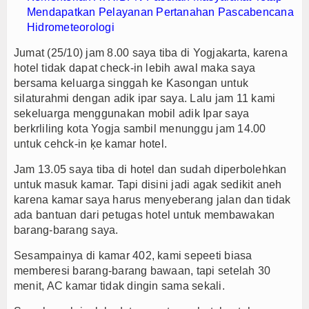
Mendapatkan Pelayanan Pertanahan Pascabencana
Hidrometeorologi
Jumat (25/10) jam 8.00 saya tiba di Yogjakarta, karena
hotel tidak dapat check-in lebih awal maka saya
bersama keluarga singgah ke Kasongan untuk
silaturahmi dengan adik ipar saya. Lalu jam 11 kami
sekeluarga menggunakan mobil adik Ipar saya
berkrliling kota Yogja sambil menunggu jam 14.00
untuk cehck-in ķe kamar hotel.
Jam 13.05 saya tiba di hotel dan sudah diperbolehkan
untuk masuk kamar. Tapi disini jadi agak sedikit aneh
karena kamar saya harus menyeberang jalan dan tidak
ada bantuan dari petugas hotel untuk membawakan
barang-barang saya.
Sesampainya di kamar 402, kami sepeeti biasa
memberesi barang-barang bawaan, tapi setelah 30
menit, AC kamar tidak dingin sama sekali.