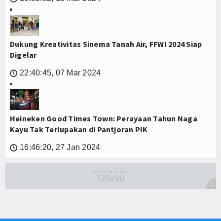
Dukung Kreativitas Sinema Tanah Air, FFWI 2024 Siap
Digelar
22:40:45, 07 Mar 2024
🕔
Heineken Good Times Town: Perayaan Tahun Naga
Kayu Tak Terlupakan di Pantjoran PIK
16:46:20, 27 Jan 2024
🕔