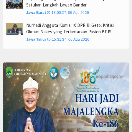
Satukan Langkah Lawan Bandar
Jawa Barat
13:00:27, 06 Agu 2026
🕔
Nurhadi Anggota Komisi IX DPR RI Getol Kritisi
Oknum Nakes yang Terlantarkan Pasien BPJS
Jawa Timur
15:31:34, 06 Agu 2026
🕔