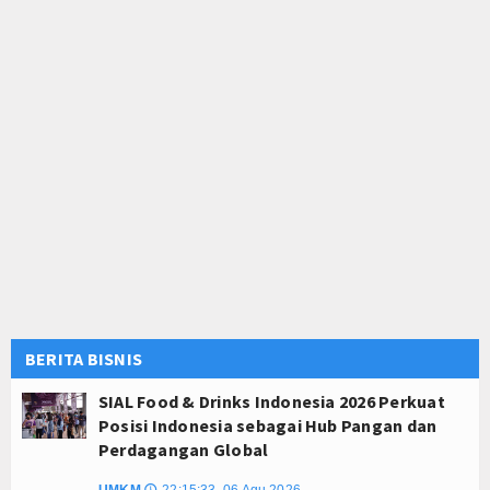
BERITA BISNIS
SIAL Food & Drinks Indonesia 2026 Perkuat
Posisi Indonesia sebagai Hub Pangan dan
Perdagangan Global