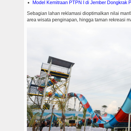
Model Kemitraan PTPN I di Jember Dongkrak 
Sebagian lahan reklamasi dioptimalkan nilai manfaa
area wisata penginapan, hingga taman rekreasi m