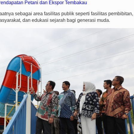
Pendapatan Petani dan Ekspor Tembakau
tnya sebagai area fasilitas publik seperti fasilitas pembibitan,
asyarakat, dan edukasi sejarah bagi generasi muda.