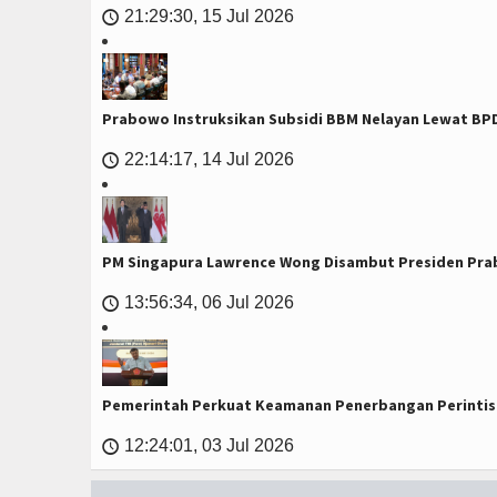
21:29:30, 15 Jul 2026
🕔
Prabowo Instruksikan Subsidi BBM Nelayan Lewat BP
22:14:17, 14 Jul 2026
🕔
PM Singapura Lawrence Wong Disambut Presiden Prab
13:56:34, 06 Jul 2026
🕔
Pemerintah Perkuat Keamanan Penerbangan Perintis
12:24:01, 03 Jul 2026
🕔