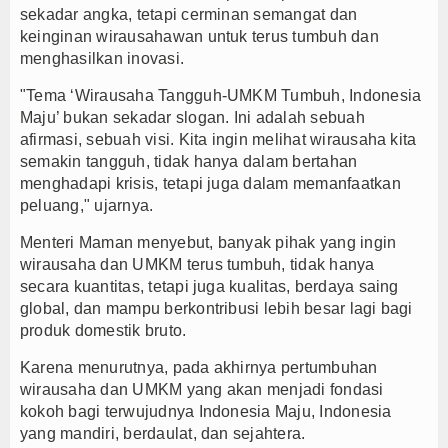
sekadar angka, tetapi cerminan semangat dan
keinginan wirausahawan untuk terus tumbuh dan
menghasilkan inovasi.
"Tema ‘Wirausaha Tangguh-UMKM Tumbuh, Indonesia
Maju’ bukan sekadar slogan. Ini adalah sebuah
afirmasi, sebuah visi. Kita ingin melihat wirausaha kita
semakin tangguh, tidak hanya dalam bertahan
menghadapi krisis, tetapi juga dalam memanfaatkan
peluang," ujarnya.
Menteri Maman menyebut, banyak pihak yang ingin
wirausaha dan UMKM terus tumbuh, tidak hanya
secara kuantitas, tetapi juga kualitas, berdaya saing
global, dan mampu berkontribusi lebih besar lagi bagi
produk domestik bruto.
Karena menurutnya, pada akhirnya pertumbuhan
wirausaha dan UMKM yang akan menjadi fondasi
kokoh bagi terwujudnya Indonesia Maju, Indonesia
yang mandiri, berdaulat, dan sejahtera.