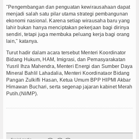
"Pengembangan dan penguatan kewirausahaan dapat
menjadi salah satu pilar utama strategi pembangunan
ekonomi nasional. Karena setiap wirausaha baru yang
lahir bukan hanya menciptakan pekerjaan bagi dirinya
sendiri, tetapi juga membuka peluang kerja bagi orang
lain," katanya.
Turut hadir dalam acara tersebut
Menteri Koordinator
Bidang Hukum, HAM, Imigrasi, dan Pemasyarakatan
Yusril Ihza Mahendra, Menteri Energi dan Sumber Daya
Mineral Bahlil Lahadalia, Menteri Koordinataor Bidang
Pangan Zulkifli Hasan, Ketua Umum BPP HIPMI Akbar
Himawan Buchari, serta segenap jajaran kabinet Merah
Putih.(Nl/MP).