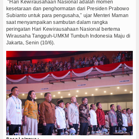
"Hari Kewirausahaan Nasional adalah momen
kesetaraan dan penghormatan dari Presiden Prabowo
Subianto untuk para pengusaha," ujar Menteri Maman
saat menyampaikan sambutan dalam rangka
peringatan Hari Kewirausahaan Nasional bertema
Wirausaha Tangguh-UMKM Tumbuh Indonesia Maju di
Jakarta, Senin (10/6).
Baca Lainnya :