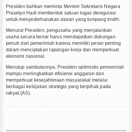
Presiden bahkan meminta Menteri Sekretaris Negara
Prasetyo Hadi membentuk satuan tugas deregulasi
untuk menyederhanakan aturan yang tumpang tindih.
Menurut Presiden, pengusaha yang menjalankan
usaha secara benar harus mendapatkan dukungan
penuh dari pemerintah karena memiliki peran penting
dalam menciptakan lapangan kerja dan memperkuat
ekonomi nasional.
Menutup sambutannya, Presiden optimistis pemerintah
mampu meningkatkan efisiensi anggaran dan
memperkuat kesejahteraan masyarakat melalui
berbagai kebijakan strategis yang berpihak pada
rakyat.(AS).