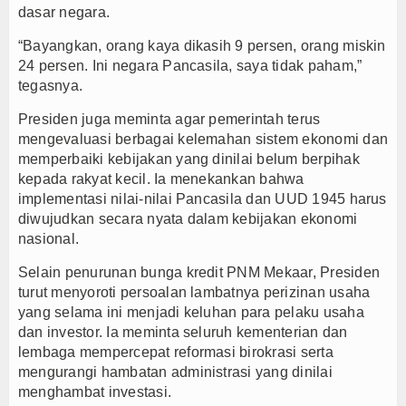
dasar negara.
“Bayangkan, orang kaya dikasih 9 persen, orang miskin
24 persen. Ini negara Pancasila, saya tidak paham,”
tegasnya.
Presiden juga meminta agar pemerintah terus
mengevaluasi berbagai kelemahan sistem ekonomi dan
memperbaiki kebijakan yang dinilai belum berpihak
kepada rakyat kecil. Ia menekankan bahwa
implementasi nilai-nilai Pancasila dan UUD 1945 harus
diwujudkan secara nyata dalam kebijakan ekonomi
nasional.
Selain penurunan bunga kredit PNM Mekaar, Presiden
turut menyoroti persoalan lambatnya perizinan usaha
yang selama ini menjadi keluhan para pelaku usaha
dan investor. Ia meminta seluruh kementerian dan
lembaga mempercepat reformasi birokrasi serta
mengurangi hambatan administrasi yang dinilai
menghambat investasi.