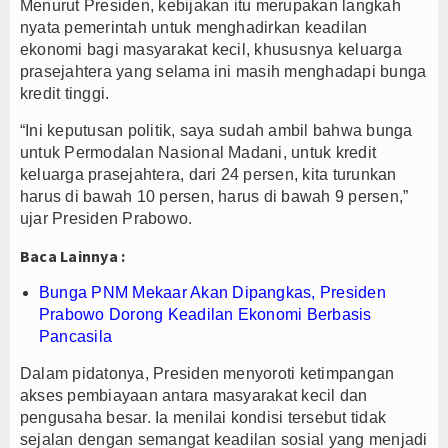
Menurut Presiden, kebijakan itu merupakan langkah
nyata pemerintah untuk menghadirkan keadilan
ekonomi bagi masyarakat kecil, khususnya keluarga
prasejahtera yang selama ini masih menghadapi bunga
kredit tinggi.
“Ini keputusan politik, saya sudah ambil bahwa bunga
untuk Permodalan Nasional Madani, untuk kredit
keluarga prasejahtera, dari 24 persen, kita turunkan
harus di bawah 10 persen, harus di bawah 9 persen,”
ujar Presiden Prabowo.
Baca Lainnya :
Bunga PNM Mekaar Akan Dipangkas, Presiden
Prabowo Dorong Keadilan Ekonomi Berbasis
Pancasila
Dalam pidatonya, Presiden menyoroti ketimpangan
akses pembiayaan antara masyarakat kecil dan
pengusaha besar. Ia menilai kondisi tersebut tidak
sejalan dengan semangat keadilan sosial yang menjadi