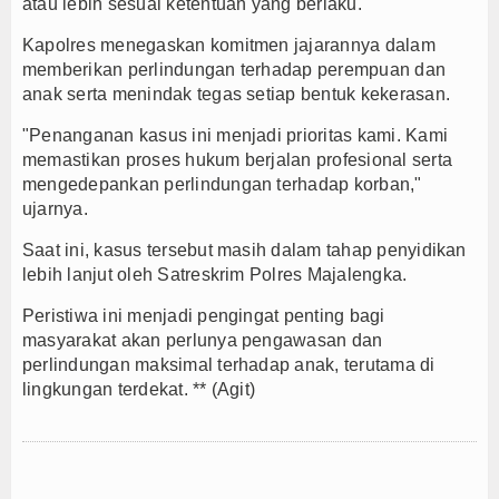
atau lebih sesuai ketentuan yang berlaku.
Kapolres menegaskan komitmen jajarannya dalam
memberikan perlindungan terhadap perempuan dan
anak serta menindak tegas setiap bentuk kekerasan.
"Penanganan kasus ini menjadi prioritas kami. Kami
memastikan proses hukum berjalan profesional serta
mengedepankan perlindungan terhadap korban,"
ujarnya.
Saat ini, kasus tersebut masih dalam tahap penyidikan
lebih lanjut oleh Satreskrim Polres Majalengka.
Peristiwa ini menjadi pengingat penting bagi
masyarakat akan perlunya pengawasan dan
perlindungan maksimal terhadap anak, terutama di
lingkungan terdekat. ** (Agit)