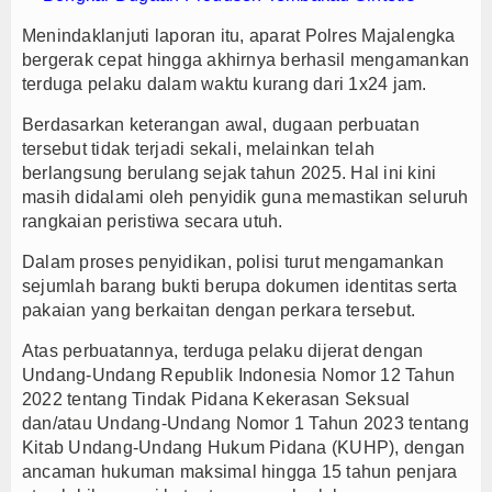
Menindaklanjuti laporan itu, aparat Polres Majalengka
bergerak cepat hingga akhirnya berhasil mengamankan
terduga pelaku dalam waktu kurang dari 1x24 jam.
Berdasarkan keterangan awal, dugaan perbuatan
tersebut tidak terjadi sekali, melainkan telah
berlangsung berulang sejak tahun 2025. Hal ini kini
masih didalami oleh penyidik guna memastikan seluruh
rangkaian peristiwa secara utuh.
Dalam proses penyidikan, polisi turut mengamankan
sejumlah barang bukti berupa dokumen identitas serta
pakaian yang berkaitan dengan perkara tersebut.
Atas perbuatannya, terduga pelaku dijerat dengan
Undang-Undang Republik Indonesia Nomor 12 Tahun
2022 tentang Tindak Pidana Kekerasan Seksual
dan/atau Undang-Undang Nomor 1 Tahun 2023 tentang
Kitab Undang-Undang Hukum Pidana (KUHP), dengan
ancaman hukuman maksimal hingga 15 tahun penjara