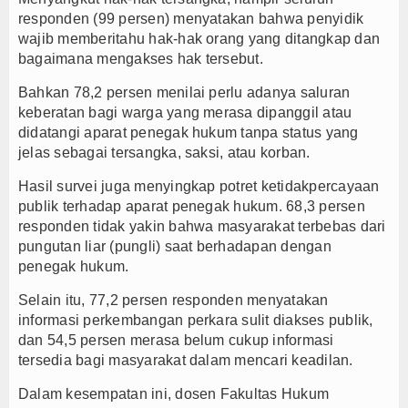
responden (99 persen) menyatakan bahwa penyidik
wajib memberitahu hak-hak orang yang ditangkap dan
bagaimana mengakses hak tersebut.
Bahkan 78,2 persen menilai perlu adanya saluran
keberatan bagi warga yang merasa dipanggil atau
didatangi aparat penegak hukum tanpa status yang
jelas sebagai tersangka, saksi, atau korban.
Hasil survei juga menyingkap potret ketidakpercayaan
publik terhadap aparat penegak hukum. 68,3 persen
responden tidak yakin bahwa masyarakat terbebas dari
pungutan liar (pungli) saat berhadapan dengan
penegak hukum.
Selain itu, 77,2 persen responden menyatakan
informasi perkembangan perkara sulit diakses publik,
dan 54,5 persen merasa belum cukup informasi
tersedia bagi masyarakat dalam mencari keadilan.
Dalam kesempatan ini, dosen Fakultas Hukum