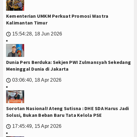
Kementerian UMKM Perkuat Promosi Wastra
Kalimantan Timur
15:54:28, 18 Jun 2026
🕔
Dunia Pers Berduka: Sekjen PWI Zulmansyah Sekedang
Meninggal Dunia di Jakarta
03:06:40, 18 Apr 2026
🕔
Sorotan Nasional! Ateng Sutisna : DHE SDA Harus Jadi
Solusi, Bukan Beban Baru Tata Kelola PSE
17:45:49, 15 Apr 2026
🕔