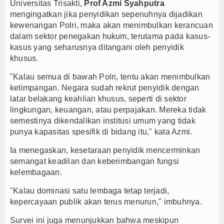
Universitas Trisakti,
Prof Azmi Syahputra
mengingatkan jika penyidikan sepenuhnya dijadikan
kewenangan Polri, maka akan menimbulkan kerancuan
dalam sektor penegakan hukum, terutama pada kasus-
kasus yang seharusnya ditangani oleh penyidik
khusus.
"Kalau semua di bawah Polri, tentu akan menimbulkan
ketimpangan. Negara sudah rekrut penyidik dengan
latar belakang keahlian khusus, seperti di sektor
lingkungan, keuangan, atau perpajakan. Mereka tidak
semestinya dikendalikan institusi umum yang tidak
punya kapasitas spesifik di bidang itu," kata Azmi.
Ia menegaskan, kesetaraan penyidik mencerminkan
semangat keadilan dan keberimbangan fungsi
kelembagaan.
"Kalau dominasi satu lembaga tetap terjadi,
kepercayaan publik akan terus menurun," imbuhnya.
Survei ini juga menunjukkan bahwa meskipun