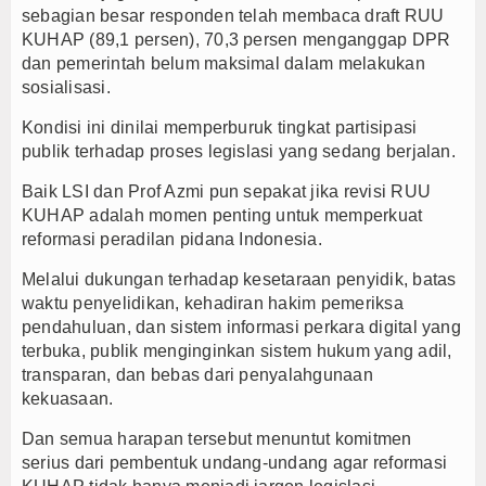
sebagian besar responden telah membaca draft RUU
KUHAP (89,1 persen), 70,3 persen menganggap DPR
dan pemerintah belum maksimal dalam melakukan
sosialisasi.
Kondisi ini dinilai memperburuk tingkat partisipasi
publik terhadap proses legislasi yang sedang berjalan.
Baik LSI dan Prof Azmi pun sepakat jika revisi RUU
KUHAP adalah momen penting untuk memperkuat
reformasi peradilan pidana Indonesia.
Melalui dukungan terhadap kesetaraan penyidik, batas
waktu penyelidikan, kehadiran hakim pemeriksa
pendahuluan, dan sistem informasi perkara digital yang
terbuka, publik menginginkan sistem hukum yang adil,
transparan, dan bebas dari penyalahgunaan
kekuasaan.
Dan semua harapan tersebut menuntut komitmen
serius dari pembentuk undang-undang agar reformasi