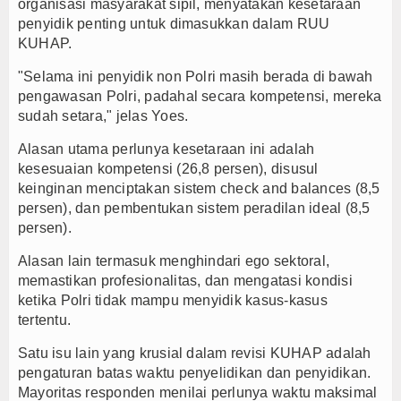
organisasi masyarakat sipil, menyatakan kesetaraan
penyidik penting untuk dimasukkan dalam RUU
KUHAP.
"Selama ini penyidik non Polri masih berada di bawah
pengawasan Polri, padahal secara kompetensi, mereka
sudah setara," jelas Yoes.
Alasan utama perlunya kesetaraan ini adalah
kesesuaian kompetensi (26,8 persen), disusul
keinginan menciptakan sistem check and balances (8,5
persen), dan pembentukan sistem peradilan ideal (8,5
persen).
Alasan lain termasuk menghindari ego sektoral,
memastikan profesionalitas, dan mengatasi kondisi
ketika Polri tidak mampu menyidik kasus-kasus
tertentu.
Satu isu lain yang krusial dalam revisi KUHAP adalah
pengaturan batas waktu penyelidikan dan penyidikan.
Mayoritas responden menilai perlunya waktu maksimal