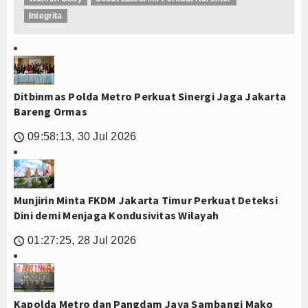
Integrita
Ditbinmas Polda Metro Perkuat Sinergi Jaga Jakarta
Bareng Ormas
09:58:13, 30 Jul 2026
🕔
Munjirin Minta FKDM Jakarta Timur Perkuat Deteksi
Dini demi Menjaga Kondusivitas Wilayah
01:27:25, 28 Jul 2026
🕔
Kapolda Metro dan Pangdam Jaya Sambangi Mako