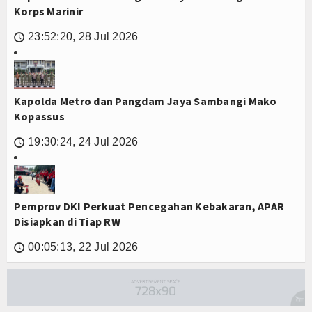
Korps Marinir
23:52:20, 28 Jul 2026
🕔
Kapolda Metro dan Pangdam Jaya Sambangi Mako
Kopassus
19:30:24, 24 Jul 2026
🕔
Pemprov DKI Perkuat Pencegahan Kebakaran, APAR
Disiapkan di Tiap RW
00:05:13, 22 Jul 2026
🕔