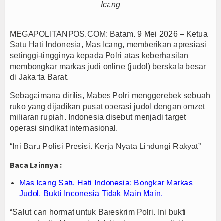
Icang
MEGAPOLITANPOS.COM: Batam, 9 Mei 2026 – Ketua
Satu Hati Indonesia, Mas Icang, memberikan apresiasi
setinggi-tingginya kepada Polri atas keberhasilan
membongkar markas judi online (judol) berskala besar
di Jakarta Barat.
Sebagaimana dirilis, Mabes Polri menggerebek sebuah
ruko yang dijadikan pusat operasi judol dengan omzet
miliaran rupiah. Indonesia disebut menjadi target
operasi sindikat internasional.
“Ini Baru Polisi Presisi. Kerja Nyata Lindungi Rakyat”
Baca Lainnya :
Mas Icang Satu Hati Indonesia: Bongkar Markas
Judol, Bukti Indonesia Tidak Main Main.
“Salut dan hormat untuk Bareskrim Polri. Ini bukti