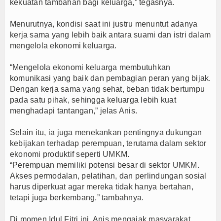
kekuatan tambahan bagi keluarga,” tegasnya.
Menurutnya, kondisi saat ini justru menuntut adanya
kerja sama yang lebih baik antara suami dan istri dalam
mengelola ekonomi keluarga.
“Mengelola ekonomi keluarga membutuhkan
komunikasi yang baik dan pembagian peran yang bijak.
Dengan kerja sama yang sehat, beban tidak bertumpu
pada satu pihak, sehingga keluarga lebih kuat
menghadapi tantangan,” jelas Anis.
Selain itu, ia juga menekankan pentingnya dukungan
kebijakan terhadap perempuan, terutama dalam sektor
ekonomi produktif seperti UMKM.
“Perempuan memiliki potensi besar di sektor UMKM.
Akses permodalan, pelatihan, dan perlindungan sosial
harus diperkuat agar mereka tidak hanya bertahan,
tetapi juga berkembang,” tambahnya.
Di momen Idul Fitri ini, Anis mengajak masyarakat