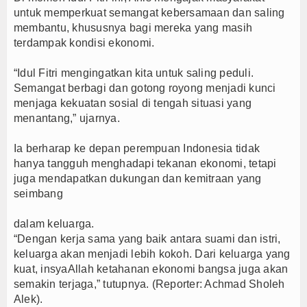
untuk memperkuat semangat kebersamaan dan saling
membantu, khususnya bagi mereka yang masih
terdampak kondisi ekonomi.
“Idul Fitri mengingatkan kita untuk saling peduli.
Semangat berbagi dan gotong royong menjadi kunci
menjaga kekuatan sosial di tengah situasi yang
menantang,” ujarnya.
Ia berharap ke depan perempuan Indonesia tidak
hanya tangguh menghadapi tekanan ekonomi, tetapi
juga mendapatkan dukungan dan kemitraan yang
seimbang
dalam keluarga.
“Dengan kerja sama yang baik antara suami dan istri,
keluarga akan menjadi lebih kokoh. Dari keluarga yang
kuat, insyaAllah ketahanan ekonomi bangsa juga akan
semakin terjaga,” tutupnya. (Reporter: Achmad Sholeh
Alek).