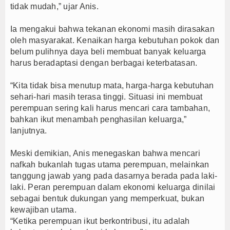
tidak mudah,” ujar Anis.
Ia mengakui bahwa tekanan ekonomi masih dirasakan
oleh masyarakat. Kenaikan harga kebutuhan pokok dan
belum pulihnya daya beli membuat banyak keluarga
harus beradaptasi dengan berbagai keterbatasan.
“Kita tidak bisa menutup mata, harga-harga kebutuhan
sehari-hari masih terasa tinggi. Situasi ini membuat
perempuan sering kali harus mencari cara tambahan,
bahkan ikut menambah penghasilan keluarga,”
lanjutnya.
Meski demikian, Anis menegaskan bahwa mencari
nafkah bukanlah tugas utama perempuan, melainkan
tanggung jawab yang pada dasarnya berada pada laki-
laki. Peran perempuan dalam ekonomi keluarga dinilai
sebagai bentuk dukungan yang memperkuat, bukan
kewajiban utama.
“Ketika perempuan ikut berkontribusi, itu adalah