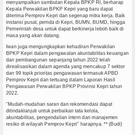
menyampaikan sambutan Kepala BPKP RI, berharap
Kepala Perwakilan BPKP Kepri yang baru dapat
diterima Pemprov Kepri dan segenap mitra kerja. Baik
instansi pusat, pemda di Kepri, BUMN, BUMD, hingga
Pemerintah desa untuk dapat berkinerja leboh baik di
masa yang akan datang.
Iwan juga mengungkapkan kehadiran Perwakilan
BPKP Kepri dalam pengawalan akuntabilitas keuangan
dan pembangunan sepanjang tahun 2022 telah
direalisasikan dalam agenda yang mencakup 7 sektor
dan 99 topik prioritas pengawasan termasuk APBD
Pemprov Kepri dan tertuang dalam Laporan Hasil
Pengawasan Perwakilan BPKP Provinsi Kepri tahun
2022.
"Mudah-mudahan saran dan rekomendasi dapat
ditindaklanjuti untuk perbaikan tata kelola,
akuntabilitas, pengendalian intern dan manajemen
resiko di wilayah Pemprov Kepri" harapnya. ** (Budi)