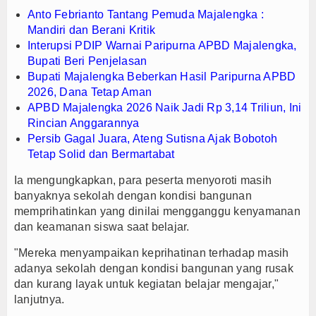
Anto Febrianto Tantang Pemuda Majalengka :
Mandiri dan Berani Kritik
Interupsi PDIP Warnai Paripurna APBD Majalengka,
Bupati Beri Penjelasan
Bupati Majalengka Beberkan Hasil Paripurna APBD
2026, Dana Tetap Aman
APBD Majalengka 2026 Naik Jadi Rp 3,14 Triliun, Ini
Rincian Anggarannya
Persib Gagal Juara, Ateng Sutisna Ajak Bobotoh
Tetap Solid dan Bermartabat
Ia mengungkapkan, para peserta menyoroti masih
banyaknya sekolah dengan kondisi bangunan
memprihatinkan yang dinilai mengganggu kenyamanan
dan keamanan siswa saat belajar.
"Mereka menyampaikan keprihatinan terhadap masih
adanya sekolah dengan kondisi bangunan yang rusak
dan kurang layak untuk kegiatan belajar mengajar,"
lanjutnya.