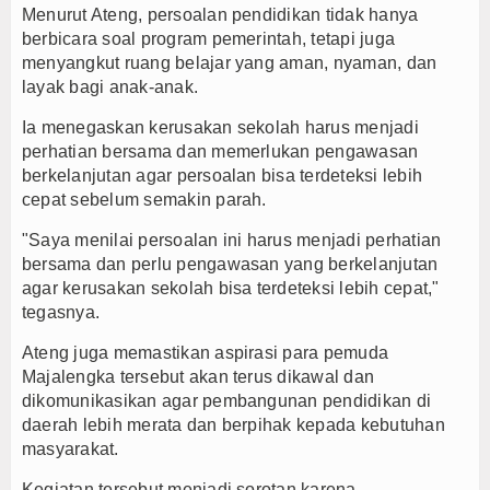
Menurut Ateng, persoalan pendidikan tidak hanya
berbicara soal program pemerintah, tetapi juga
menyangkut ruang belajar yang aman, nyaman, dan
layak bagi anak-anak.
Ia menegaskan kerusakan sekolah harus menjadi
perhatian bersama dan memerlukan pengawasan
berkelanjutan agar persoalan bisa terdeteksi lebih
cepat sebelum semakin parah.
"Saya menilai persoalan ini harus menjadi perhatian
bersama dan perlu pengawasan yang berkelanjutan
agar kerusakan sekolah bisa terdeteksi lebih cepat,"
tegasnya.
Ateng juga memastikan aspirasi para pemuda
Majalengka tersebut akan terus dikawal dan
dikomunikasikan agar pembangunan pendidikan di
daerah lebih merata dan berpihak kepada kebutuhan
masyarakat.
Kegiatan tersebut menjadi sorotan karena