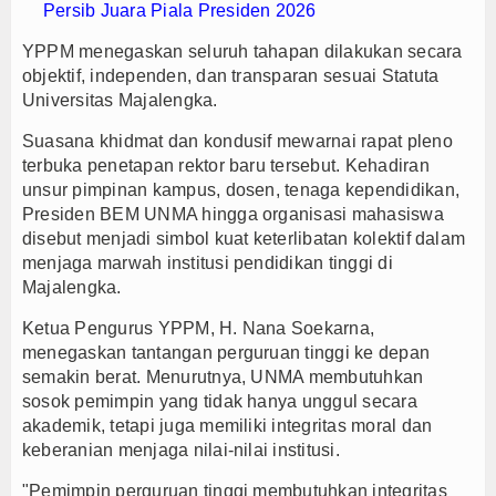
Persib Juara Piala Presiden 2026
YPPM menegaskan seluruh tahapan dilakukan secara
objektif, independen, dan transparan sesuai Statuta
Universitas Majalengka.
Suasana khidmat dan kondusif mewarnai rapat pleno
terbuka penetapan rektor baru tersebut. Kehadiran
unsur pimpinan kampus, dosen, tenaga kependidikan,
Presiden BEM UNMA hingga organisasi mahasiswa
disebut menjadi simbol kuat keterlibatan kolektif dalam
menjaga marwah institusi pendidikan tinggi di
Majalengka.
Ketua Pengurus YPPM, H. Nana Soekarna,
menegaskan tantangan perguruan tinggi ke depan
semakin berat. Menurutnya, UNMA membutuhkan
sosok pemimpin yang tidak hanya unggul secara
akademik, tetapi juga memiliki integritas moral dan
keberanian menjaga nilai-nilai institusi.
"Pemimpin perguruan tinggi membutuhkan integritas