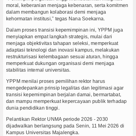
moral, keberanian menjaga kebenaran, serta komitmen
dalam membangun kolaborasi demi menjaga
kehormatan institusi," tegas Nana Soekarna.
Dalam proses transisi kepemimpinan ini, YPPM juga
menyiapkan empat langkah strategis, mulai dari
menjaga objektivitas tahapan seleksi, memperkuat
adaptasi teknologi dan inovasi kampus, melakukan
restrukturisasi kelembagaan sesuai aturan, hingga
memperkuat dukungan organisasi demi menjaga
stabilitas internal universitas.
YPPM menilai proses pemilihan rektor harus
mengedepankan prinsip legalitas dan legitimasi agar
transisi kepemimpinan berjalan damai, bermartabat,
dan mampu memperkuat kepercayaan publik terhadap
dunia pendidikan tinggi.
Pelantikan Rektor UNMA periode 2026 - 2030
dijadwalkan berlangsung pada Senin, 11 Mei 2026 di
Kampus Universitas Majalengka.