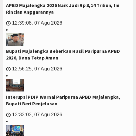
APBD Majalengka 2026 Naik Jadi Rp 3,14 Triliun, Ini
Rincian Anggarannya
12:39:08, 07 Agu 2026
🕔
Bupati Majalengka Beberkan Hasil Paripurna APBD
2026, Dana Tetap Aman
12:56:25, 07 Agu 2026
🕔
Interupsi PDIP Warnai Paripurna APBD Majalengka,
Bupati Beri Penjelasan
13:33:03, 07 Agu 2026
🕔