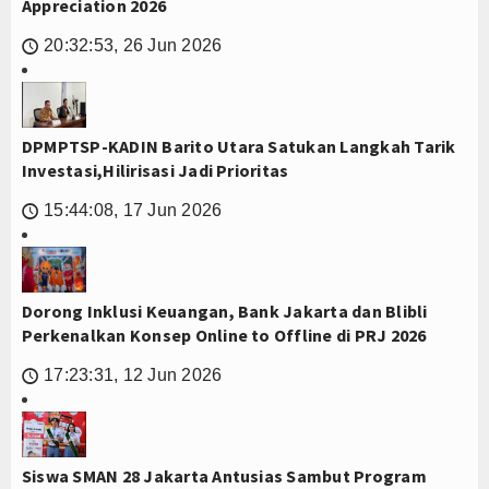
Appreciation 2026
20:32:53, 26 Jun 2026
🕔
DPMPTSP-KADIN Barito Utara Satukan Langkah Tarik
Investasi,Hilirisasi Jadi Prioritas
15:44:08, 17 Jun 2026
🕔
Dorong Inklusi Keuangan, Bank Jakarta dan Blibli
Perkenalkan Konsep Online to Offline di PRJ 2026
17:23:31, 12 Jun 2026
🕔
Siswa SMAN 28 Jakarta Antusias Sambut Program