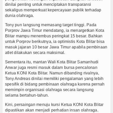
dinilai penting untuk menciptakan transparansi
sekaligus memperkuat kepercayaan publik terhadap
dunia olahraga.
Tony pun langsung memasang target tinggi. Pada
Porprov Jawa Timur mendatang, ia menargetkan Kota
Blitar mampu menembus peringkat 15 besar. Bahkan
untuk Porprov berikutnya, ia optimistis Kota Blitar bisa
masuk jajaran 10 besar Jawa Timur apabila pembinaan
atlet dilakukan secara maksimal.
Sementara itu, mantan Wali Kota Blitar Samanhudi
Anwar juga resmi masuk dalam bursa pencalonan
Ketua KONI Kota Blitar. Namun dibanding rivalnya,
Tony Andreas dinilai memiliki pengalaman yang lebih
spesifik di bidang pembinaan olahraga karena pernah
memimpin organisasi olahraga secara langsung
selama bertahun-tahun.
Kini, persaingan menuju kursi Ketua KONI Kota Blitar
dipastikan akan menjadi perhatian insan olahraga.