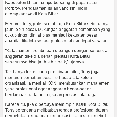
Kabupaten Blitar mampu bersaing di papan atas
Porprov. Pengalaman itulah yang kini ingin
diterapkannya di Kota Blitar.
Menurut Tony, potensi olahraga Kota Blitar sebenarnya
jauh lebih besar. Dukungan anggaran pembinaan yang
cukup tinggi dinilai bisa menjadi kekuatan besar
apabila dikelola secara profesional dan tepat sasaran.
“Kalau sistem pembinaan dibangun dengan serius dan
anggaran dikelola benar, prestasi Kota Blitar
seharusnya bisa jauh lebih baik,” ujarnya.
Tak hanya fokus pada pembinaan atlet, Tony juga
menaruh perhatian besar terhadap tata kelola
organisasi. Ia menilai KONI membutuhkan manajemen
yang profesional agar anggaran benar-benar
berdampak pada peningkatan prestasi olahraga.
Karena itu, jika dipercaya memimpin KONI Kota Blitar,
Tony berencana melibatkan tenaga profesional dalam
pengelolaan keuangan organisasi. Langkah tersebut