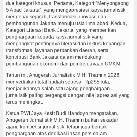
dua kategori khusus. Pertama, Kategori “Menyongsong
5 Abad Jakarta”, yang mengapresiasi karya jurnalistik
mengenai sejarah, transformasi, inovasi, dan
pembangunan Jakarta menuju usia lima abad. Kedua,
Kategori Literasi Bank Jakarta, yang memberikan
penghargaan kepada karya jurnalistik yang
mengangkat pentingnya literasi dan inklusi keuangan,
transformasi layanan perbankan daerah, serta
kontribusi Bank Jakarta dalam mendukung
pembangunan ekonomi dan pemberdayaan UMKM.
Tahun ini, Anugerah Jurnalistik M.H. Thamrin 2026
menyediakan total hadiah sebesar Rp255 juta,
menjadikannya salah satu ajang penghargaan
jurnalistik paling bergengsi dengan nilai apresiasi yang
terus meningkat.
Ketua PWI Jaya Kesit Budi Handoyo mengatakan,
Anugerah Jurnalistik M.H. Thamrin bukan sekadar
ajang kompetisi jurnalistik, tetapi juga bentuk
penghargaan atas dedikasi insan pers dalam