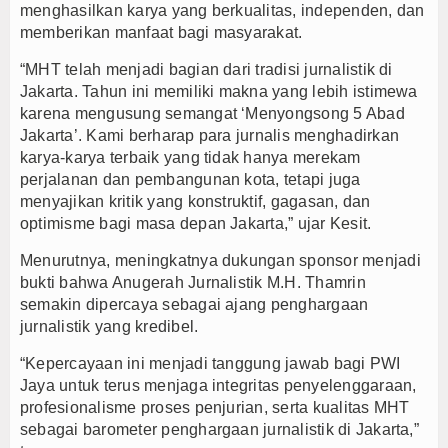
menghasilkan karya yang berkualitas, independen, dan
memberikan manfaat bagi masyarakat.
“MHT telah menjadi bagian dari tradisi jurnalistik di
Jakarta. Tahun ini memiliki makna yang lebih istimewa
karena mengusung semangat ‘Menyongsong 5 Abad
Jakarta’. Kami berharap para jurnalis menghadirkan
karya-karya terbaik yang tidak hanya merekam
perjalanan dan pembangunan kota, tetapi juga
menyajikan kritik yang konstruktif, gagasan, dan
optimisme bagi masa depan Jakarta,” ujar Kesit.
Menurutnya, meningkatnya dukungan sponsor menjadi
bukti bahwa Anugerah Jurnalistik M.H. Thamrin
semakin dipercaya sebagai ajang penghargaan
jurnalistik yang kredibel.
“Kepercayaan ini menjadi tanggung jawab bagi PWI
Jaya untuk terus menjaga integritas penyelenggaraan,
profesionalisme proses penjurian, serta kualitas MHT
sebagai barometer penghargaan jurnalistik di Jakarta,”