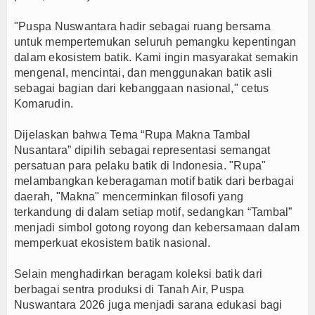
"Puspa Nuswantara hadir sebagai ruang bersama
untuk mempertemukan seluruh pemangku kepentingan
dalam ekosistem batik. Kami ingin masyarakat semakin
mengenal, mencintai, dan menggunakan batik asli
sebagai bagian dari kebanggaan nasional," cetus
Komarudin.
Dijelaskan bahwa Tema “Rupa Makna Tambal
Nusantara” dipilih sebagai representasi semangat
persatuan para pelaku batik di Indonesia. "Rupa"
melambangkan keberagaman motif batik dari berbagai
daerah, "Makna" mencerminkan filosofi yang
terkandung di dalam setiap motif, sedangkan “Tambal”
menjadi simbol gotong royong dan kebersamaan dalam
memperkuat ekosistem batik nasional.
Selain menghadirkan beragam koleksi batik dari
berbagai sentra produksi di Tanah Air, Puspa
Nuswantara 2026 juga menjadi sarana edukasi bagi