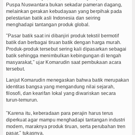
Puspa Nuswantara bukan sekadar pameran dagang,
melainkan gerakan kebudayaan yang berpihak pada
pelestarian batik asli Indonesia dan seiring
menghadapi tantangan produk global.
"Pasar batik saat ini dibanjiri produk tekstil bermotif
batik dan berbagai tiruan batik dengan harga murah.
Produk-produk tersebut sering kali dipasarkan sebagai
batik sehingga menimbulkan kebingungan di tengah
masyarakat," ujar Komarudin saat pembukaan acara
tersebut.
Lanjut Komarudin menegaskan bahwa batik merupakan
identitas bangsa yang mengandung nilai sejarah,
filosofi, dan kearifan lokal yang diwariskan secara
turun-temurun.
"Karena itu, keberadaan para perajin harus terus
diperkuat agar mampu menghadapi tantangan industri
modern, maraknya produk tiruan, serta perubahan tren
pasar," tukasnya.