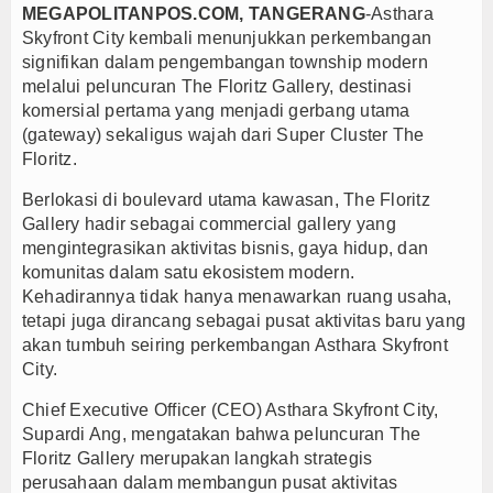
MEGAPOLITANPOS.COM, TANGERANG
-
Asthara
Dalam Negeri
Skyfront City kembali menunjukkan perkembangan
signifikan dalam pengembangan township modern
melalui peluncuran The Floritz Gallery, destinasi
komersial pertama yang menjadi gerbang utama
(gateway) sekaligus wajah dari Super Cluster The
Floritz.
Berlokasi di boulevard utama kawasan, The Floritz
Gallery hadir sebagai commercial gallery yang
mengintegrasikan aktivitas bisnis, gaya hidup, dan
komunitas dalam satu ekosistem modern.
Kehadirannya tidak hanya menawarkan ruang usaha,
tetapi juga dirancang sebagai pusat aktivitas baru yang
akan tumbuh seiring perkembangan Asthara Skyfront
City.
Chief Executive Officer (CEO) Asthara Skyfront City,
Supardi Ang, mengatakan bahwa peluncuran The
Floritz Gallery merupakan langkah strategis
perusahaan dalam membangun pusat aktivitas