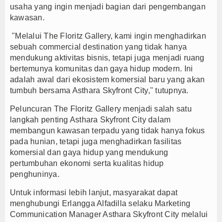
usaha yang ingin menjadi bagian dari pengembangan
kawasan.
"Melalui The Floritz Gallery, kami ingin menghadirkan
sebuah commercial destination yang tidak hanya
mendukung aktivitas bisnis, tetapi juga menjadi ruang
bertemunya komunitas dan gaya hidup modern. Ini
adalah awal dari ekosistem komersial baru yang akan
tumbuh bersama Asthara Skyfront City," tutupnya.
Peluncuran The Floritz Gallery menjadi salah satu
langkah penting Asthara Skyfront City dalam
membangun kawasan terpadu yang tidak hanya fokus
pada hunian, tetapi juga menghadirkan fasilitas
komersial dan gaya hidup yang mendukung
pertumbuhan ekonomi serta kualitas hidup
penghuninya.
Untuk informasi lebih lanjut, masyarakat dapat
menghubungi Erlangga Alfadilla selaku Marketing
Communication Manager Asthara Skyfront City melalui