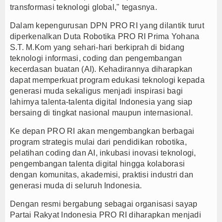
transformasi teknologi global," tegasnya.
Dalam kepengurusan DPN PRO RI yang dilantik turut
diperkenalkan Duta Robotika PRO RI Prima Yohana
S.T. M.Kom yang sehari-hari berkiprah di bidang
teknologi informasi, coding dan pengembangan
kecerdasan buatan (AI). Kehadirannya diharapkan
dapat memperkuat program edukasi teknologi kepada
generasi muda sekaligus menjadi inspirasi bagi
lahirnya talenta-talenta digital Indonesia yang siap
bersaing di tingkat nasional maupun internasional.
Ke depan PRO RI akan mengembangkan berbagai
program strategis mulai dari pendidikan robotika,
pelatihan coding dan AI, inkubasi inovasi teknologi,
pengembangan talenta digital hingga kolaborasi
dengan komunitas, akademisi, praktisi industri dan
generasi muda di seluruh Indonesia.
Dengan resmi bergabung sebagai organisasi sayap
Partai Rakyat Indonesia PRO RI diharapkan menjadi