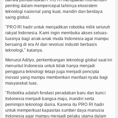
penting dalam mempercepat lahirnya ekosistem
teknologi nasional yang kuat, mandiri dan berdaya
saing global.
"PRO RI hadir untuk menjadikan robotika milik seluruh
rakyat Indonesia. Kami ingin membuka akses seluas-
luasnya bagi anak-anak muda Indonesia agar mampu
bersaing di era AI dan revolusi industri berbasis
teknologi," katanya.
Menurut Adityo, perkembangan teknologi global saat ini
menuntut Indonesia untuk tidak hanya menjadi
pengguna teknologi tetapi juga menjadi pencipta
inovasi yang mampu memberikan manfaat nyata bagi
masyarakat luas.
"Robotika adalah fondasi peradaban baru dan kunci
Indonesia menjadi bangsa maju, mandiri serta
pemimpin teknologi dunia. Karena itu PRO RI hadir
untuk memperkuat kapasitas sumber daya manusia
Indonesia agar mampu menjadi pelaku utama dalam