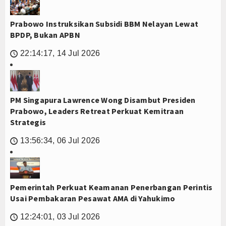
Prabowo Instruksikan Subsidi BBM Nelayan Lewat
BPDP, Bukan APBN
22:14:17, 14 Jul 2026
🕔
PM Singapura Lawrence Wong Disambut Presiden
Prabowo, Leaders Retreat Perkuat Kemitraan
Strategis
13:56:34, 06 Jul 2026
🕔
Pemerintah Perkuat Keamanan Penerbangan Perintis
Usai Pembakaran Pesawat AMA di Yahukimo
12:24:01, 03 Jul 2026
🕔