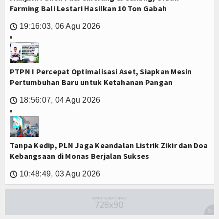
Farming Bali Lestari Hasilkan 10 Ton Gabah
19:16:03, 06 Agu 2026
🕔
PTPN I Percepat Optimalisasi Aset, Siapkan Mesin
Pertumbuhan Baru untuk Ketahanan Pangan
18:56:07, 04 Agu 2026
🕔
Tanpa Kedip, PLN Jaga Keandalan Listrik Zikir dan Doa
Kebangsaan di Monas Berjalan Sukses
10:48:49, 03 Agu 2026
🕔