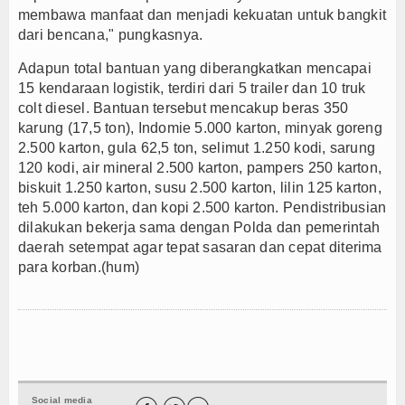
membawa manfaat dan menjadi kekuatan untuk bangkit
dari bencana," pungkasnya.
Adapun total bantuan yang diberangkatkan mencapai
15 kendaraan logistik, terdiri dari 5 trailer dan 10 truk
colt diesel. Bantuan tersebut mencakup beras 350
karung (17,5 ton), Indomie 5.000 karton, minyak goreng
2.500 karton, gula 62,5 ton, selimut 1.250 kodi, sarung
120 kodi, air mineral 2.500 karton, pampers 250 karton,
biskuit 1.250 karton, susu 2.500 karton, lilin 125 karton,
teh 5.000 karton, dan kopi 2.500 karton. Pendistribusian
dilakukan bekerja sama dengan Polda dan pemerintah
daerah setempat agar tepat sasaran dan cepat diterima
para korban.(hum)
Social media