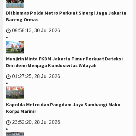
Ditbinmas Polda Metro Perkuat Sinergi Jaga Jakarta
Bareng Ormas
09:58:13, 30 Jul 2026
🕔
Munjirin Minta FKDM Jakarta Timur Perkuat Deteksi
Dini demi Menjaga Kondusivitas Wilayah
01:27:25, 28 Jul 2026
🕔
Kapolda Metro dan Pangdam Jaya Sambangi Mako
Korps Marinir
23:52:20, 28 Jul 2026
🕔