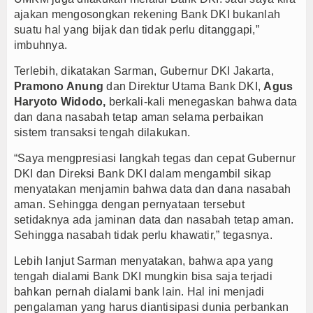
ajakan mengosongkan rekening Bank DKI bukanlah
suatu hal yang bijak dan tidak perlu ditanggapi,”
imbuhnya.
Terlebih, dikatakan Sarman, Gubernur DKI Jakarta,
Pramono Anung
dan Direktur Utama Bank DKI,
Agus
Haryoto Widodo,
berkali-kali menegaskan bahwa data
dan dana nasabah tetap aman selama perbaikan
sistem transaksi tengah dilakukan.
“Saya mengpresiasi langkah tegas dan cepat Gubernur
DKI dan Direksi Bank DKI dalam mengambil sikap
menyatakan menjamin bahwa data dan dana nasabah
aman. Sehingga dengan pernyataan tersebut
setidaknya ada jaminan data dan nasabah tetap aman.
Sehingga nasabah tidak perlu khawatir,” tegasnya.
Lebih lanjut Sarman menyatakan, bahwa apa yang
tengah dialami Bank DKI mungkin bisa saja terjadi
bahkan pernah dialami bank lain. Hal ini menjadi
pengalaman yang harus diantisipasi dunia perbankan