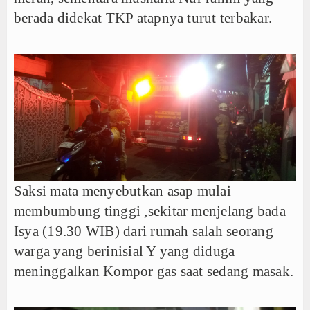
berada didekat TKP atapnya turut terbakar.
Saksi mata menyebutkan asap mulai
membumbung tinggi ,sekitar menjelang bada
Isya (19.30 WIB) dari rumah salah seorang
warga yang berinisial Y yang diduga
meninggalkan Kompor gas saat sedang masak.