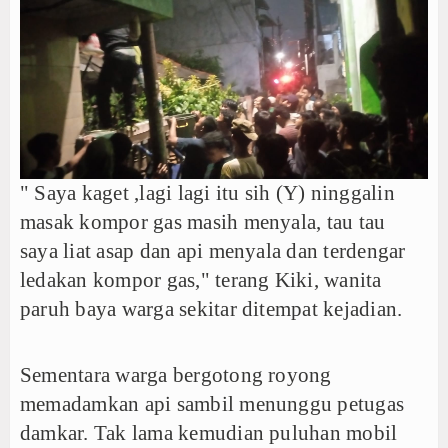
" Saya kaget ,lagi lagi itu sih (Y) ninggalin
masak kompor gas masih menyala, tau tau
saya liat asap dan api menyala dan terdengar
ledakan kompor gas," terang Kiki, wanita
paruh baya warga sekitar ditempat kejadian.
Sementara warga bergotong royong
memadamkan api sambil menunggu petugas
damkar. Tak lama kemudian puluhan mobil