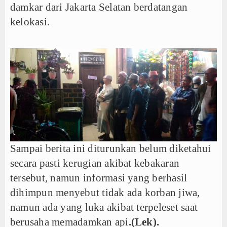
damkar dari Jakarta Selatan berdatangan
kelokasi.
Sampai berita ini diturunkan belum diketahui
secara pasti kerugian akibat kebakaran
tersebut, namun informasi yang berhasil
dihimpun menyebut tidak ada korban jiwa,
namun ada yang luka akibat terpeleset saat
berusaha memadamkan api
.(Lek).