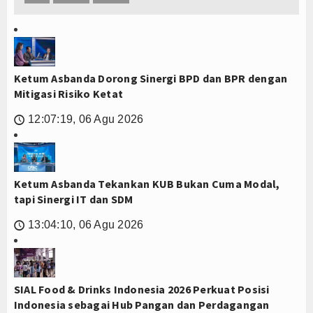
Ketum Asbanda Dorong Sinergi BPD dan BPR dengan
Mitigasi Risiko Ketat
12:07:19, 06 Agu 2026
🕔
Ketum Asbanda Tekankan KUB Bukan Cuma Modal,
tapi Sinergi IT dan SDM
13:04:10, 06 Agu 2026
🕔
SIAL Food & Drinks Indonesia 2026 Perkuat Posisi
Indonesia sebagai Hub Pangan dan Perdagangan