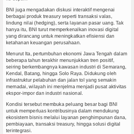
BNI juga mengadakan diskusi interaktif mengenai
berbagai produk treasury seperti transaksi valas,
lindung nilai (hedging), serta layanan pasar uang. Tak
hanya itu, BNI turut memperkenalkan inovasi digital
yang dirancang untuk meningkatkan efisiensi dan
ketahanan keuangan perusahaan.
Menurut Ita, pertumbuhan ekonomi Jawa Tengah dalam
beberapa tahun terakhir menunjukkan tren positif,
seiring berkembangnya kawasan industri di Semarang,
Kendal, Batang, hingga Solo Raya. Didukung oleh
infrastruktur pelabuhan dan jalan tol yang semakin
memadai, wilayah ini menjelma menjadi pusat aktivitas
ekspor-impor dan industri nasional.
Kondisi tersebut membuka peluang besar bagi BNI
untuk memperluas kontribusinya dalam mendukung
ekosistem bisnis melalui layanan penghimpunan dana,
pembiayaan, transaksi treasury, hingga solusi digital
terintegrasi.