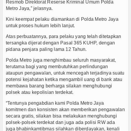
Resmob Direktorat Reserse Kriminal Umum Polda
Metro Jaya,” jelasnya.
Kini keempat pelaku diamankan di Polda Metro Jaya
untuk proses hukum lebih lanjut.
Atas perbuatannya, para pelaku yang telah ditetapkan
tersangka dijerat dengan Pasal 365 KUHP, dengan
pidana penjara paling lama 12 Tahun.
Polda Metro juga menghimbau seluruh masyarakat,
terutama bagi yang membutuhkan perlindungan
ataupun pengawalan, untuk mencegah terjadinya suatu
potensi kejahatan ketika mengambil uang di bank atau
membawa barang berharga silakan menghubungi
polsek atau kepolisian terdekat.
“Tentunya pengabdian kami Polda Metro Jaya
komitmen dan konsisten akan memberikan pengawalan
secara gratis, silakan bisa melakukan menghubungi
polsek-polsek terdekat dan juga ada polisi RW ada
juga bhabinkamtibmas silahkan diberdayakan, kenali