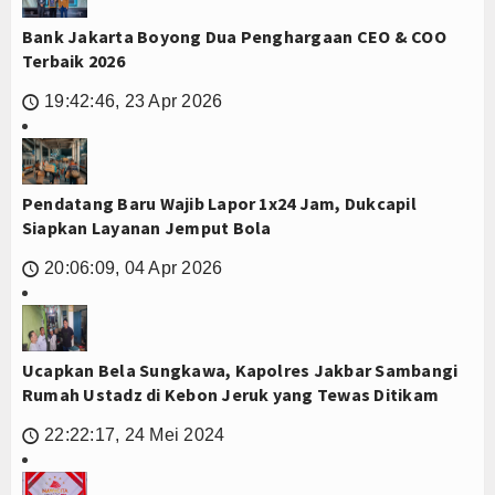
Bank Jakarta Boyong Dua Penghargaan CEO & COO
Terbaik 2026
19:42:46, 23 Apr 2026
🕔
Pendatang Baru Wajib Lapor 1x24 Jam, Dukcapil
Siapkan Layanan Jemput Bola
20:06:09, 04 Apr 2026
🕔
Ucapkan Bela Sungkawa, Kapolres Jakbar Sambangi
Rumah Ustadz di Kebon Jeruk yang Tewas Ditikam
22:22:17, 24 Mei 2024
🕔