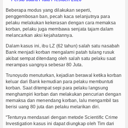
Beberapa modus yang dilakukan seperti,
penggembosan ban, pecah kaca selanjutnya para
pelaku melakukan kekerasan dengan cara memaksa
korban, pelaku juga membawa senjata tajam dalam
melancarkan aksi kejahatannya.
Dalam kasus ini, ibu LZ (62 tahun) salah satu nasabah
Bank menjadi korban mengalami patah tulang rusuk
akibat sempat ditendang oleh salah satu pelaku saat
merampas uangnya sebesar 80 Juta.
Trunoyudo menuturkan, kejadian berawal ketika korban
keluar dari Bank kemudian para pelaku membuntuti
korban. Saat ditempat sepi para pelaku langsung
menghampiri korban dan melakukan pencurian dengan
memaksa dan menendang korban, lalu mengambil tas
berisi uang 80 juta dan pelaku melarikan diri.
“Tentunya mendasari dengan metode Scientific Crime
Investigation kasus ini dapat diungkap oleh Tim dari