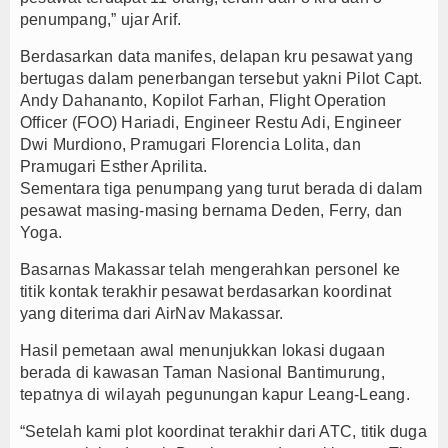
penumpang,” ujar Arif.
Berdasarkan data manifes, delapan kru pesawat yang
bertugas dalam penerbangan tersebut yakni Pilot Capt.
Andy Dahananto, Kopilot Farhan, Flight Operation
Officer (FOO) Hariadi, Engineer Restu Adi, Engineer
Dwi Murdiono, Pramugari Florencia Lolita, dan
Pramugari Esther Aprilita.
Sementara tiga penumpang yang turut berada di dalam
pesawat masing-masing bernama Deden, Ferry, dan
Yoga.
Basarnas Makassar telah mengerahkan personel ke
titik kontak terakhir pesawat berdasarkan koordinat
yang diterima dari AirNav Makassar.
Hasil pemetaan awal menunjukkan lokasi dugaan
berada di kawasan Taman Nasional Bantimurung,
tepatnya di wilayah pegunungan kapur Leang-Leang.
“Setelah kami plot koordinat terakhir dari ATC, titik duga