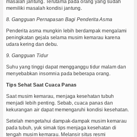
masalah jantung. Terutama pada orang yang sudah
memiliki masalah kondisi jantung.
8. Gangguan Pernapasan Bagi Penderita Asma
Penderita asma mungkin lebih berdampak mengalami
peningkatan gejala selama musim kemarau karena
udara kering dan debu.
9. Gangguan Tidur
Suhu yang tinggi dapat mengganggu tidur malam dan
menyebabkan insomnia pada beberapa orang.
Tips Sehat Saat Cuaca Panas
Saat musim kemarau, menjaga kesehatan tubuh
menjadi lebih penting. Sebab, cuaca panas dan
kekurangan air dapat memengaruhi kondisi kesehatan.
Setelah mengetahui dampak-dampak musim kemarau
pada tubuh, yuk simak tips menjaga kesehatan di
tengah musim kemarau. Melansir situs resmi