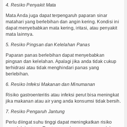
4. Resiko Penyakit Mata
Mata Anda juga dapat terpengaruh paparan sinar
matahari yang berlebihan dan angin kering. Kondisi ini
dapat menyebabkan mata kering, iritasi, atau penyakit
mata lainnya.
5. Resiko Pingsan dan Kelelahan Panas
Paparan panas berlebihan dapat menyebabkan
pingsan dan kelelahan. Apalagi jika anda tidak cukup
terhidrasi atau tidak menghindari panas yang
berlebihan.
6. Resiko Infeksi Makanan dan Minumanan
Risiko gastroenteritis atau infeksi perut bisa meningkat
jika makanan atau air yang anda konsumsi tidak bersih.
7. Resiko Pengaruh Jantung
Perlu diingat suhu tinggi dapat meningkatkan risiko