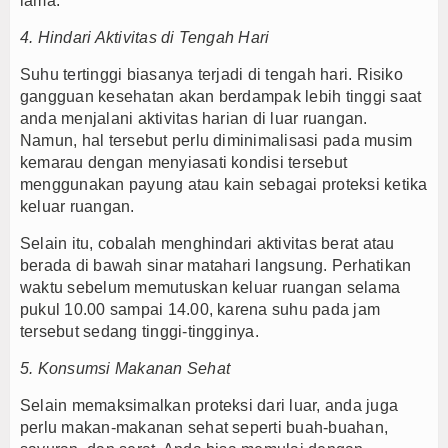
lama.
4. Hindari Aktivitas di Tengah Hari
Suhu tertinggi biasanya terjadi di tengah hari. Risiko
gangguan kesehatan akan berdampak lebih tinggi saat
anda menjalani aktivitas harian di luar ruangan.
Namun, hal tersebut perlu diminimalisasi pada musim
kemarau dengan menyiasati kondisi tersebut
menggunakan payung atau kain sebagai proteksi ketika
keluar ruangan.
Selain itu, cobalah menghindari aktivitas berat atau
berada di bawah sinar matahari langsung. Perhatikan
waktu sebelum memutuskan keluar ruangan selama
pukul 10.00 sampai 14.00, karena suhu pada jam
tersebut sedang tinggi-tingginya.
5. Konsumsi Makanan Sehat
Selain memaksimalkan proteksi dari luar, anda juga
perlu makan-makanan sehat seperti buah-buahan,