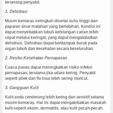
terserang penyakit.
1. Dehidrasi
Musim kemarau seringkali disertai suhu tinggi dan
paparan sinar matahari yang berlebihan. Kondisi ini
dapat menyebabkan tubuh kehilangan cairan lebih
cepat melalui keringat, yang dapat mengakibatkan
dehidrasi. Dehidrasi dapat berdampak buruk pada
organ tubuh dan kesehatan secara keseluruhan.
2. Resiko Kesehatan Pernapasan
Cuaca panas dapat meningkatkan risiko infeksi
pernapasan, terutama jika udara kering. Penyakit
seperti pilek dan flu bisa lebih sering muncul.
3. Gangguan Kulit
Kulit anda cenderung lebih kering dan sensitif selama
musim kemarau. Hal ini dapat mengakibatkan masalah
kulit seperti eksim, dermatitis, atau kulit pecah-pecah.