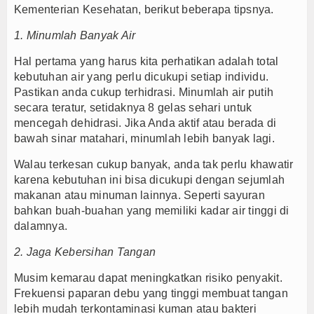
Kementerian Kesehatan, berikut beberapa tipsnya.
1. Minumlah Banyak Air
Hal pertama yang harus kita perhatikan adalah total
kebutuhan air yang perlu dicukupi setiap individu.
Pastikan anda cukup terhidrasi. Minumlah air putih
secara teratur, setidaknya 8 gelas sehari untuk
mencegah dehidrasi. Jika Anda aktif atau berada di
bawah sinar matahari, minumlah lebih banyak lagi.
Walau terkesan cukup banyak, anda tak perlu khawatir
karena kebutuhan ini bisa dicukupi dengan sejumlah
makanan atau minuman lainnya. Seperti sayuran
bahkan buah-buahan yang memiliki kadar air tinggi di
dalamnya.
2. Jaga Kebersihan Tangan
Musim kemarau dapat meningkatkan risiko penyakit.
Frekuensi paparan debu yang tinggi membuat tangan
lebih mudah terkontaminasi kuman atau bakteri