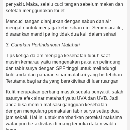
penyakit. Maka, selalu cuci tangan sebelum makan dan
setelah menggunakan toilet.
Mencuci tangan dianjurkan dengan sabun dan air
mengalir untuk menjaga kebersihan diri. Sementara itu,
disarankan mandi paling tidak dua kali dalam sehari.
3. Gunakan Perlindungan Matahari
Tips ketiga dalam menjaga kesehatan tubuh saat
musim kemarau yaitu mengenakan pakaian pelindung
dan tabir surya dengan SPF tinggi untuk melindungi
kulit anda dari paparan sinar matahari yang berlebihan.
Terutama bagi anda yang beraktivitas di luar ruangan.
Kulit merupakan gerbang masuk segala penyakit, salah
satunya efek sinar matahari yaitu UVA dan UVB. Jadi,
anda bisa meminimalisasi gangguan kesehatan
dengan mengulang pemakaian tabir surya setiap dua
jam sekali. Hal ini untuk memberikan proteksi maksimal
walaupun beraktivitas di ruang terbuka dalam waktu