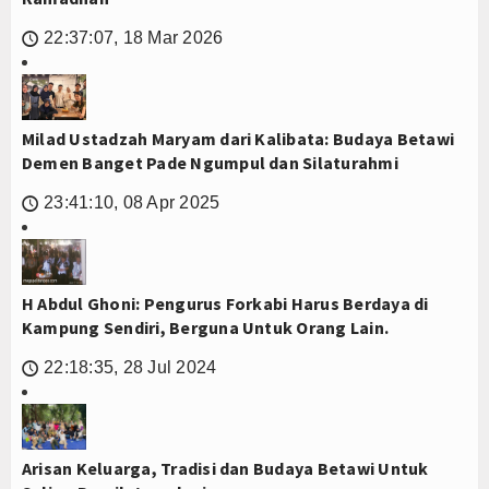
22:37:07, 18 Mar 2026
🕔
Milad Ustadzah Maryam dari Kalibata: Budaya Betawi
Demen Banget Pade Ngumpul dan Silaturahmi
23:41:10, 08 Apr 2025
🕔
H Abdul Ghoni: Pengurus Forkabi Harus Berdaya di
Kampung Sendiri, Berguna Untuk Orang Lain.
22:18:35, 28 Jul 2024
🕔
Arisan Keluarga, Tradisi dan Budaya Betawi Untuk