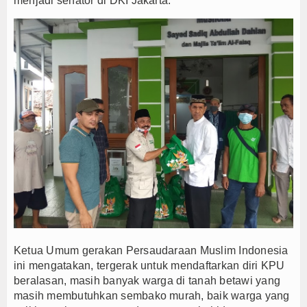
menjadi senator di DKI Jakarta.
Ketua Umum gerakan Persaudaraan Muslim Indonesia
ini mengatakan, tergerak untuk mendaftarkan diri KPU
beralasan, masih banyak warga di tanah betawi yang
masih membutuhkan sembako murah, baik warga yang