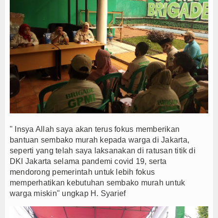
" Insya Allah saya akan terus fokus memberikan
bantuan sembako murah kepada warga di Jakarta,
seperti yang telah saya laksanakan di ratusan titik di
DKI Jakarta selama pandemi covid 19, serta
mendorong pemerintah untuk lebih fokus
memperhatikan kebutuhan sembako murah untuk
warga miskin" ungkap H. Syarief