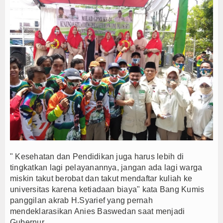
" Kesehatan dan Pendidikan juga harus lebih di
tingkatkan lagi pelayanannya, jangan ada lagi warga
miskin takut berobat dan takut mendaftar kuliah ke
universitas karena ketiadaan biaya" kata Bang Kumis
panggilan akrab H.Syarief yang pernah
mendeklarasikan Anies Baswedan saat menjadi
Gubernur