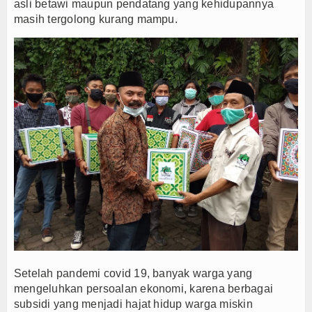
asli betawi maupun pendatang yang kehidupannya
masih tergolong kurang mampu.
Setelah pandemi covid 19, banyak warga yang
mengeluhkan persoalan ekonomi, karena berbagai
subsidi yang menjadi hajat hidup warga miskin