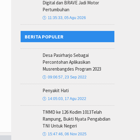
Digital dan BRAVE Jadi Motor
Pertumbuhan
🕔
11:35:33, 05 Agu 2026
BERITA POPULER
Desa Pasirharjo Sebagai
Percontohan Aplikasikan
Musrenbangdes Program 2023
🕔
09:06:57, 23 Sep 2022
Penyakit Hati
🕔
14:05:03, 17 Agu 2022
TMMD ke 126 Kodim 1013Telah
Rampung, Bukti Nyata Pengabdian
TNI Untuk Negeri
🕔
15:47:46, 06 Nov 2025