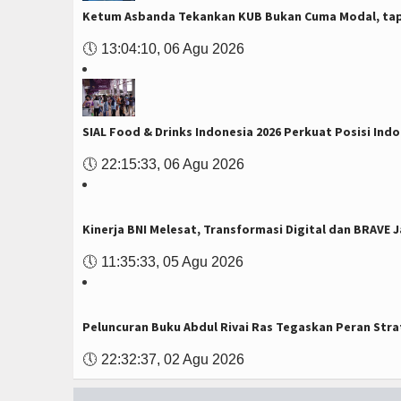
Ketum Asbanda Tekankan KUB Bukan Cuma Modal, tapi
🕔
13:04:10, 06 Agu 2026
SIAL Food & Drinks Indonesia 2026 Perkuat Posisi In
🕔
22:15:33, 06 Agu 2026
Kinerja BNI Melesat, Transformasi Digital dan BRAVE
🕔
11:35:33, 05 Agu 2026
Peluncuran Buku Abdul Rivai Ras Tegaskan Peran Stra
🕔
22:32:37, 02 Agu 2026