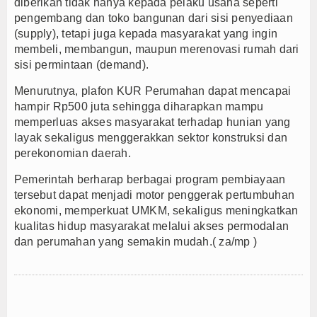
diberikan tidak hanya kepada pelaku usaha seperti
pengembang dan toko bangunan dari sisi penyediaan
(supply), tetapi juga kepada masyarakat yang ingin
membeli, membangun, maupun merenovasi rumah dari
sisi permintaan (demand).
Menurutnya, plafon KUR Perumahan dapat mencapai
hampir Rp500 juta sehingga diharapkan mampu
memperluas akses masyarakat terhadap hunian yang
layak sekaligus menggerakkan sektor konstruksi dan
perekonomian daerah.
Pemerintah berharap berbagai program pembiayaan
tersebut dapat menjadi motor penggerak pertumbuhan
ekonomi, memperkuat UMKM, sekaligus meningkatkan
kualitas hidup masyarakat melalui akses permodalan
dan perumahan yang semakin mudah.( za/mp )