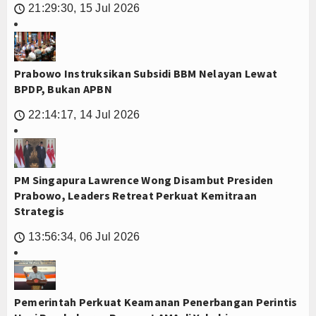
21:29:30, 15 Jul 2026
🕔
Prabowo Instruksikan Subsidi BBM Nelayan Lewat
BPDP, Bukan APBN
22:14:17, 14 Jul 2026
🕔
PM Singapura Lawrence Wong Disambut Presiden
Prabowo, Leaders Retreat Perkuat Kemitraan
Strategis
13:56:34, 06 Jul 2026
🕔
Pemerintah Perkuat Keamanan Penerbangan Perintis