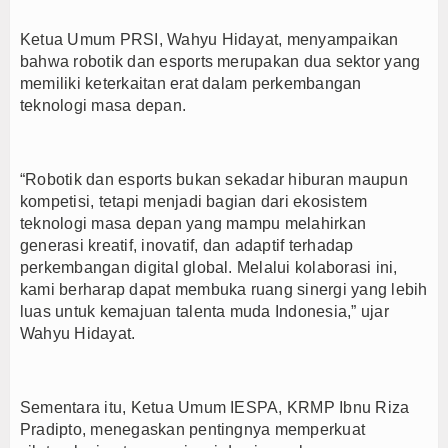
Ketua Umum PRSI, Wahyu Hidayat, menyampaikan
bahwa robotik dan esports merupakan dua sektor yang
memiliki keterkaitan erat dalam perkembangan
teknologi masa depan.
“Robotik dan esports bukan sekadar hiburan maupun
kompetisi, tetapi menjadi bagian dari ekosistem
teknologi masa depan yang mampu melahirkan
generasi kreatif, inovatif, dan adaptif terhadap
perkembangan digital global. Melalui kolaborasi ini,
kami berharap dapat membuka ruang sinergi yang lebih
luas untuk kemajuan talenta muda Indonesia,” ujar
Wahyu Hidayat.
Sementara itu, Ketua Umum IESPA, KRMP Ibnu Riza
Pradipto, menegaskan pentingnya memperkuat