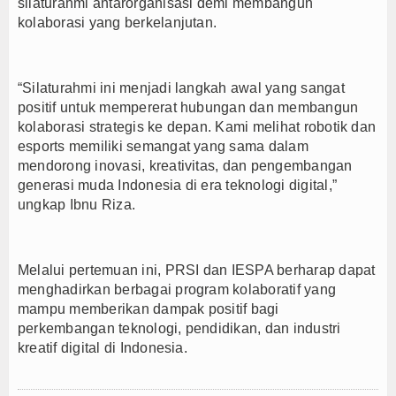
silaturahmi antarorganisasi demi membangun
kolaborasi yang berkelanjutan.
“Silaturahmi ini menjadi langkah awal yang sangat
positif untuk mempererat hubungan dan membangun
kolaborasi strategis ke depan. Kami melihat robotik dan
esports memiliki semangat yang sama dalam
mendorong inovasi, kreativitas, dan pengembangan
generasi muda Indonesia di era teknologi digital,”
ungkap Ibnu Riza.
Melalui pertemuan ini, PRSI dan IESPA berharap dapat
menghadirkan berbagai program kolaboratif yang
mampu memberikan dampak positif bagi
perkembangan teknologi, pendidikan, dan industri
kreatif digital di Indonesia.