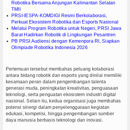
Robotika Bersama Anjungan Kalimantan Selatan
TMII
PRSI-IESPA-KOMDIGI Resmi Berkolaborasi,
Perkuat Ekosistem Robotika dan Esports Nasional
Melalui Program Robotika untuk Negeri, PRSI Jawa
Barat Hadirkan Robotik di Lingkungan Pesantren
PB PRSI Audiensi dengan Kemenpora RI, Siapkan
Olimpiade Robotika Indonesia 2026
Pertemuan tersebut membahas peluang kolaborasi
antara bidang robotik dan esports yang dinilai memiliki
kesamaan peran dalam pengembangan talenta
generasi muda, peningkatan kreativitas, penguasaan
teknologi, serta penguatan ekosistem industri digital
nasional. Selain itu, kedua organisasi juga membahas
potensi sinergi dalam penyelenggaraan kegiatan
edukasi, kompetisi, hingga pengembangan sumber
daya manusia berbasis teknologi dan inovasi.