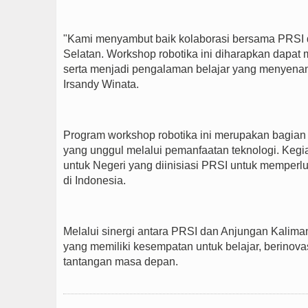
"Kami menyambut baik kolaborasi bersama PRSI d
Selatan. Workshop robotika ini diharapkan dapat
serta menjadi pengalaman belajar yang menyenang
Irsandy Winata.
Program workshop robotika ini merupakan bagi
yang unggul melalui pemanfaatan teknologi. Kegi
untuk Negeri yang diinisiasi PRSI untuk memperlu
di Indonesia.
Melalui sinergi antara PRSI dan Anjungan Kalima
yang memiliki kesempatan untuk belajar, berino
tantangan masa depan.