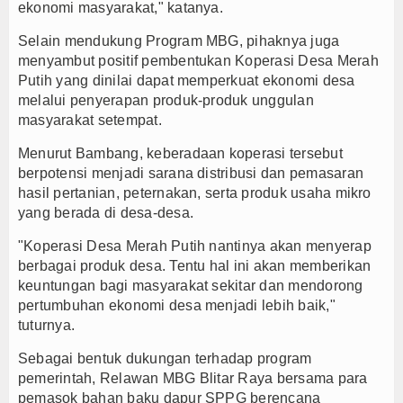
ekonomi masyarakat," katanya.
Selain mendukung Program MBG, pihaknya juga
menyambut positif pembentukan Koperasi Desa Merah
Putih yang dinilai dapat memperkuat ekonomi desa
melalui penyerapan produk-produk unggulan
masyarakat setempat.
Menurut Bambang, keberadaan koperasi tersebut
berpotensi menjadi sarana distribusi dan pemasaran
hasil pertanian, peternakan, serta produk usaha mikro
yang berada di desa-desa.
"Koperasi Desa Merah Putih nantinya akan menyerap
berbagai produk desa. Tentu hal ini akan memberikan
keuntungan bagi masyarakat sekitar dan mendorong
pertumbuhan ekonomi desa menjadi lebih baik,"
tuturnya.
Sebagai bentuk dukungan terhadap program
pemerintah, Relawan MBG Blitar Raya bersama para
pemasok bahan baku dapur SPPG berencana