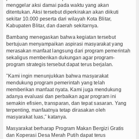
menggelar aksi damai pada waktu yang akan
ditentukan. Aksi tersebut diperkirakan akan diikuti
sekitar 10.000 peserta dari wilayah Kota Blitar,
Kabupaten Blitar, dan daerah sekitarnya.
Bambang menegaskan bahwa kegiatan tersebut
bertujuan menyampaikan aspirasi masyarakat yang
merasakan manfaat langsung dari program pemerintah
sekaligus memberikan dukungan agar program-
program strategis tersebut dapat terus berjalan.
"Kami ingin menunjukkan bahwa masyarakat
mendukung program pemerintah yang telah
memberikan manfaat nyata. Kami juga mendukung
adanya evaluasi dan perbaikan agar program ini
semakin efisien, transparan, dan tepat sasaran. Yang
terpenting, manfaatnya tetap dirasakan oleh
masyarakat luas," katanya.
Masyarakat berharap Program Makan Bergizi Gratis
dan Koperasi Desa Merah Putih dapat terus