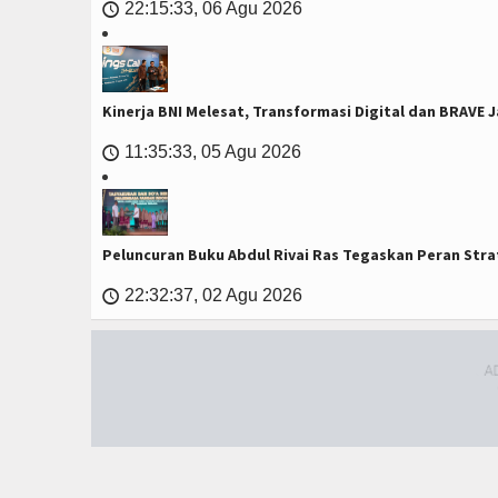
22:15:33, 06 Agu 2026
🕔
Kinerja BNI Melesat, Transformasi Digital dan BRAVE
11:35:33, 05 Agu 2026
🕔
Peluncuran Buku Abdul Rivai Ras Tegaskan Peran Stra
22:32:37, 02 Agu 2026
🕔