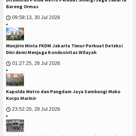
Bareng Ormas
09:58:13, 30 Jul 2026
🕔
Munjirin Minta FKDM Jakarta Timur Perkuat Deteksi
Dini demi Menjaga Kondusivitas Wilayah
01:27:25, 28 Jul 2026
🕔
Kapolda Metro dan Pangdam Jaya Sambangi Mako
Korps Marinir
23:52:20, 28 Jul 2026
🕔