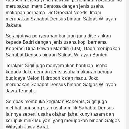
merupakan Imam Santosa dengan jenis usaha
makanan bernama Diet Special Needs. Imam
merupakan Sahabat Densus binaan Satgas Wilayah
Jakarta.
Selanjutnya penyerahan bantuan juga diserahkan
kepada Badri dengan jenis usaha kopi bernama
Koperasi Bina Ikhwan Mandiri (BIM). Badri merupakan
Sahabat Densus binaan Satgas Wilayah Banten.
Terakhir, Sigit juga menyerahkan bantuan usaha
kepada Joko dengan jenis usaha makanan berupa
budidaya Melon Hidroponik dan madu. Joko
merupakan Sahabat Densus binaan Satgas Wilayah
Jawa Tengah.
Selepas membuka kegiatan Rakernis, Sigit juga
melihat langsung stan usaha milik Sahabat Densus
lainnya seperti usaha olahan jahe, kunyit asam dan
kerupuk milik Mulyani yang merupakan binaan Satgas
Wilayah Jawa Barat.