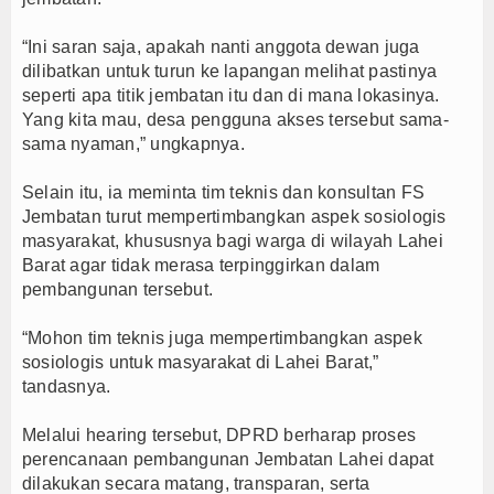
“Ini saran saja, apakah nanti anggota dewan juga
dilibatkan untuk turun ke lapangan melihat pastinya
seperti apa titik jembatan itu dan di mana lokasinya.
Yang kita mau, desa pengguna akses tersebut sama-
sama nyaman,” ungkapnya.
Selain itu, ia meminta tim teknis dan konsultan FS
Jembatan turut mempertimbangkan aspek sosiologis
masyarakat, khususnya bagi warga di wilayah Lahei
Barat agar tidak merasa terpinggirkan dalam
pembangunan tersebut.
“Mohon tim teknis juga mempertimbangkan aspek
sosiologis untuk masyarakat di Lahei Barat,”
tandasnya.
Melalui hearing tersebut, DPRD berharap proses
perencanaan pembangunan Jembatan Lahei dapat
dilakukan secara matang, transparan, serta