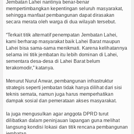
Jembatan Lahei nantinya benar-benar
mempertimbangkan kepentingan seluruh masyarakat,
sehingga manfaat pembangunan dapat dirasakan
secara merata oleh warga di dua wilayah tersebut.
“Terkait titik alternatif penempatan Jembatan Lahei,
kami berharap masyarakat baik Lahei Barat maupun
Lahei bisa sama-sama menikmati. Karena kelihatannya
selama ini titik jembatan itu lebih dominan di Lahei,
sementara desa-desa di Lahei Barat belum
terakomodir,” katanya.
Menurut Nurul Anwar, pembangunan infrastruktur
strategis seperti jembatan tidak hanya dilihat dari sisi
teknis semata, namun juga harus memperhatikan
dampak sosial dan pemerataan akses masyarakat.
Ia juga mengusulkan agar anggota DPRD turut
dilibatkan dalam peninjauan lapangan guna melihat
langsung kondisi lokasi dan titik rencana pembangunan
jembatan.