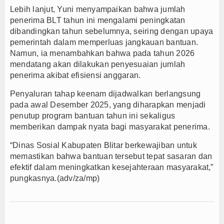
Lebih lanjut, Yuni menyampaikan bahwa jumlah
penerima BLT tahun ini mengalami peningkatan
dibandingkan tahun sebelumnya, seiring dengan upaya
pemerintah dalam memperluas jangkauan bantuan.
Namun, ia menambahkan bahwa pada tahun 2026
mendatang akan dilakukan penyesuaian jumlah
penerima akibat efisiensi anggaran.
Penyaluran tahap keenam dijadwalkan berlangsung
pada awal Desember 2025, yang diharapkan menjadi
penutup program bantuan tahun ini sekaligus
memberikan dampak nyata bagi masyarakat penerima.
“Dinas Sosial Kabupaten Blitar berkewajiban untuk
memastikan bahwa bantuan tersebut tepat sasaran dan
efektif dalam meningkatkan kesejahteraan masyarakat,”
pungkasnya.
(adv/za/mp)