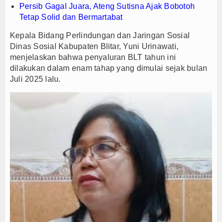
Persib Gagal Juara, Ateng Sutisna Ajak Bobotoh
Tetap Solid dan Bermartabat
Kepala Bidang Perlindungan dan Jaringan Sosial
Dinas Sosial Kabupaten Blitar, Yuni Urinawati,
menjelaskan bahwa penyaluran BLT tahun ini
dilakukan dalam enam tahap yang dimulai sejak bulan
Juli 2025 lalu.