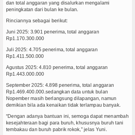
dan total anggaran yang disalurkan mengalami
peningkatan dari bulan ke bulan.
Rinciannya sebagai berikut:
Juni 2025: 3.901 penerima, total anggaran
Rp1.170.300.000
Juli 2025: 4.705 penerima, total anggaran
Rp1.411.500.000
Agustus 2025: 4.810 penerima, total anggaran
Rp1.443.000.000
September 2025: 4.898 penerima, total anggaran
Rp1.469.400.000.sedangkan data untuk bulan
Nopember masih berlangsung dilapangan, namun
demikian bila ada kenaikan tidak terlampau banyak.
“Dengan adanya bantuan ini, semoga dapat menambah
kesejahteraan bagi para buruh, khususnya buruh tani
tembakau dan buruh pabrik rokok,” jelas Yuni.