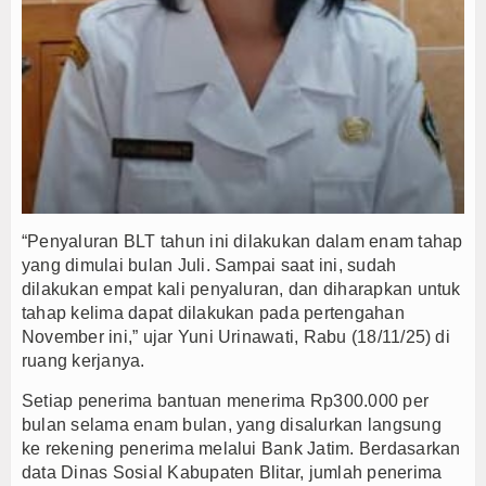
“Penyaluran BLT tahun ini dilakukan dalam enam tahap
yang dimulai bulan Juli. Sampai saat ini, sudah
dilakukan empat kali penyaluran, dan diharapkan untuk
tahap kelima dapat dilakukan pada pertengahan
November ini,” ujar Yuni Urinawati, Rabu (18/11/25) di
ruang kerjanya.
Setiap penerima bantuan menerima Rp300.000 per
bulan selama enam bulan, yang disalurkan langsung
ke rekening penerima melalui Bank Jatim. Berdasarkan
data Dinas Sosial Kabupaten Blitar, jumlah penerima