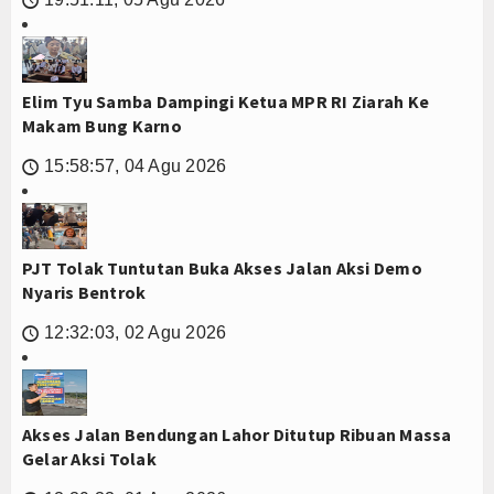
Elim Tyu Samba Dampingi Ketua MPR RI Ziarah Ke
Makam Bung Karno
15:58:57, 04 Agu 2026
🕔
PJT Tolak Tuntutan Buka Akses Jalan Aksi Demo
Nyaris Bentrok
12:32:03, 02 Agu 2026
🕔
Akses Jalan Bendungan Lahor Ditutup Ribuan Massa
Gelar Aksi Tolak