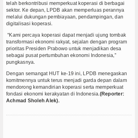
telah berkontribusi memperkuat koperasi di berbagai
sektor. Ke depan, LPDB akan memperluas perannya
melalui dukungan pembiayaan, pendampingan, dan
digitalisasi koperasi.
“Kami percaya koperasi dapat menjadi ujung tombak
transformasi ekonomi rakyat, sejalan dengan program
prioritas Presiden Prabowo untuk menjadikan desa
sebagai pusat pertumbuhan ekonomi Indonesia,”
pungkasnya.
Dengan semangat HUT ke-19 ini, LPDB menegaskan
komitmennya untuk terus menjadi garda depan dalam
mendorong kemandirian koperasi serta memperkuat
fondasi ekonomi kerakyatan di Indonesia.
(Reporter:
Achmad Sholeh Alek).