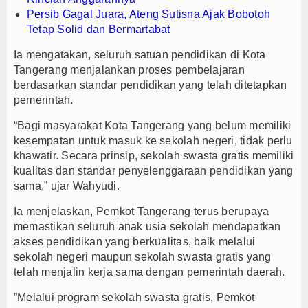
Persib Gagal Juara, Ateng Sutisna Ajak Bobotoh
Tetap Solid dan Bermartabat
Ia mengatakan, seluruh satuan pendidikan di Kota
Tangerang menjalankan proses pembelajaran
berdasarkan standar pendidikan yang telah ditetapkan
pemerintah.
“Bagi masyarakat Kota Tangerang yang belum memiliki
kesempatan untuk masuk ke sekolah negeri, tidak perlu
khawatir. Secara prinsip, sekolah swasta gratis memiliki
kualitas dan standar penyelenggaraan pendidikan yang
sama,” ujar Wahyudi.
Ia menjelaskan, Pemkot Tangerang terus berupaya
memastikan seluruh anak usia sekolah mendapatkan
akses pendidikan yang berkualitas, baik melalui
sekolah negeri maupun sekolah swasta gratis yang
telah menjalin kerja sama dengan pemerintah daerah.
”Melalui program sekolah swasta gratis, Pemkot