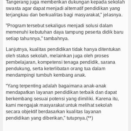
Tangerang juga memberikan dukungan kepada sekolah
swasta agar dapat menjadi alternatif pendidikan yang
terjangkau dan berkualitas bagi masyarakat,” jelasnya.
”Program tersebut sekaligus menjadi solusi dalam
memenuhi kebutuhan daya tampung peserta didik baru
setiap tahunnya,” tambahnya.
Lanjutnya, kualitas pendidikan tidak hanya ditentukan
oleh status sekolah, melainkan juga oleh proses
pembelajaran, kompetensi tenaga pendidik, sarana
pendukung, serta keterlibatan orang tua dalam
mendampingi tumbuh kembang anak.
“Yang terpenting adalah bagaimana anak-anak
mendapatkan layanan pendidikan terbaik dan dapat
berkembang sesuai potensi yang dimiliki. Karena itu,
kami mengajak masyarakat untuk melihat sekolah
secara objektif berdasarkan kualitas layanan
pendidikan yang diberikan,” tutupnya.(**)