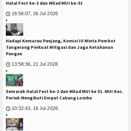
Halal Fest ke-2 dan Milad MUI ke-51
16:56:07, 26 Jul 2026
🕔
Hadapi Kemarau Panjang, Komisi III Minta Pemkot
Tangerang Perkuat Mitigasi dan Jaga Ketahanan
Pangan
13:58:36, 21 Jul 2026
🕔
Semarak Halal Fest ke-2 dan Milad MUI ke 51. MUI Kec.
Periuk Mengikuti Empat Cabang Lomba
10:32:43, 16 Jul 2026
🕔