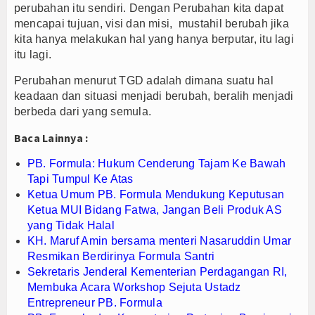
perubahan itu sendiri. Dengan Perubahan kita dapat
k Dalam Negeri
mencapai tujuan, visi dan misi, mustahil berubah jika
kita hanya melakukan hal yang hanya berputar, itu lagi
itu lagi.
Perubahan menurut TGD adalah dimana suatu hal
keadaan dan situasi menjadi berubah, beralih menjadi
berbeda dari yang semula.
Baca Lainnya :
PB. Formula: Hukum Cenderung Tajam Ke Bawah
Tapi Tumpul Ke Atas
Ketua Umum PB. Formula Mendukung Keputusan
Ketua MUI Bidang Fatwa, Jangan Beli Produk AS
yang Tidak Halal
KH. Maruf Amin bersama menteri Nasaruddin Umar
Resmikan Berdirinya Formula Santri
Sekretaris Jenderal Kementerian Perdagangan RI,
Membuka Acara Workshop Sejuta Ustadz
Entrepreneur PB. Formula