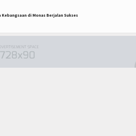
oa Kebangsaan di Monas Berjalan Sukses