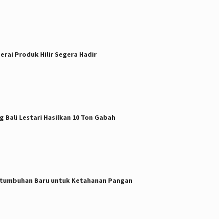
rai Produk Hilir Segera Hadir
g Bali Lestari Hasilkan 10 Ton Gabah
Pertumbuhan Baru untuk Ketahanan Pangan