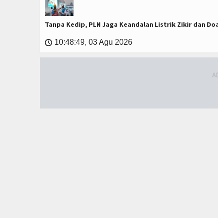
Tanpa Kedip, PLN Jaga Keandalan Listrik Zikir dan D
10:48:49, 03 Agu 2026
🕔