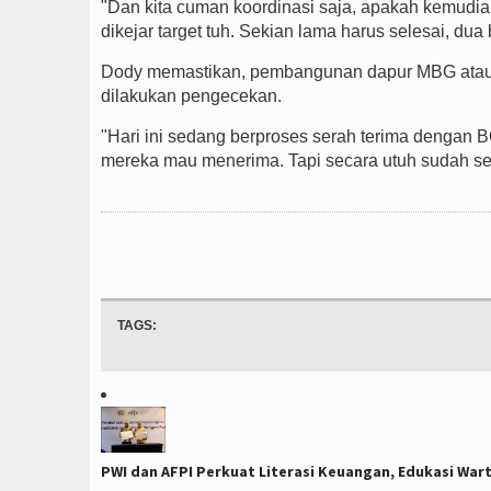
"Dan kita cuman koordinasi saja, apakah kemudian
dikejar target tuh. Sekian lama harus selesai, dua
Dody memastikan, pembangunan dapur MBG atau
dilakukan pengecekan.
"Hari ini sedang berproses serah terima denga
mereka mau menerima. Tapi secara utuh sudah se
TAGS:
PWI dan AFPI Perkuat Literasi Keuangan, Edukasi Wart