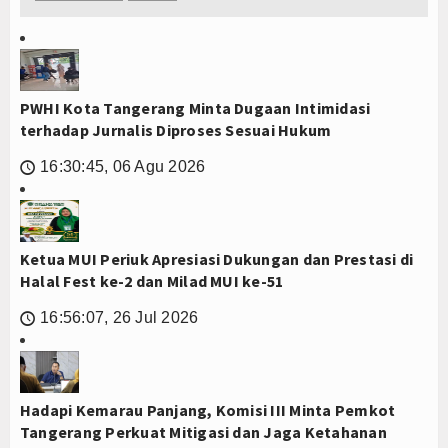
PWHI Kota Tangerang Minta Dugaan Intimidasi
terhadap Jurnalis Diproses Sesuai Hukum
16:30:45, 06 Agu 2026
🕔
Ketua MUI Periuk Apresiasi Dukungan dan Prestasi di
Halal Fest ke-2 dan Milad MUI ke-51
16:56:07, 26 Jul 2026
🕔
Hadapi Kemarau Panjang, Komisi III Minta Pemkot
Tangerang Perkuat Mitigasi dan Jaga Ketahanan