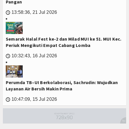
Pangan
13:58:36, 21 Jul 2026
🕔
Semarak Halal Fest ke-2 dan Milad MUI ke 51. MUI Kec.
Periuk Mengikuti Empat Cabang Lomba
10:32:43, 16 Jul 2026
🕔
Perumda TB–UI Berkolaborasi, Sachrudin: Wujudkan
Layanan Air Bersih Makin Prima
10:47:09, 15 Jul 2026
🕔