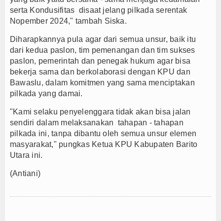
serta Kondusifitas disaat jelang pilkada serentak
Nopember 2024," tambah Siska.
Diharapkannya pula agar dari semua unsur, baik itu
dari kedua paslon, tim pemenangan dan tim sukses
paslon, pemerintah dan penegak hukum agar bisa
bekerja sama dan berkolaborasi dengan KPU dan
Bawaslu, dalam komitmen yang sama menciptakan
pilkada yang damai.
"Kami selaku penyelenggara tidak akan bisa jalan
sendiri dalam melaksanakan tahapan - tahapan
pilkada ini, tanpa dibantu oleh semua unsur elemen
masyarakat," pungkas Ketua KPU Kabupaten Barito
Utara ini.
(Antiani)