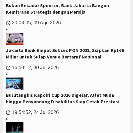
Bukan Sekadar Sponsor, Bank Jakarta Bangun
Kemitraan Strategis dengan Persija
20:03:05, 09 Agu 2026
🕔
Jakarta Bidik Empat Sukses PON 2028, Siapkan Rp166
Miliar untuk Sulap Venue Bertaraf Nasional
16:50:12, 30 Jul 2026
🕔
Bulutangkis Kapolri Cup 2026 Digelar, Atlet Muda
hingga Penyandang Disabilitas Siap Cetak Prestasi
19:54:52, 24 Jul 2026
🕔