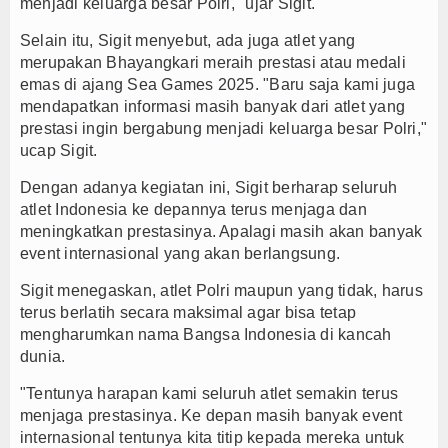
menjadi keluarga besar Polri," ujar Sigit.
Selain itu, Sigit menyebut, ada juga atlet yang
merupakan Bhayangkari meraih prestasi atau medali
emas di ajang Sea Games 2025. "Baru saja kami juga
mendapatkan informasi masih banyak dari atlet yang
prestasi ingin bergabung menjadi keluarga besar Polri,"
ucap Sigit.
Dengan adanya kegiatan ini, Sigit berharap seluruh
atlet Indonesia ke depannya terus menjaga dan
meningkatkan prestasinya. Apalagi masih akan banyak
event internasional yang akan berlangsung.
Sigit menegaskan, atlet Polri maupun yang tidak, harus
terus berlatih secara maksimal agar bisa tetap
mengharumkan nama Bangsa Indonesia di kancah
dunia.
"Tentunya harapan kami seluruh atlet semakin terus
menjaga prestasinya. Ke depan masih banyak event
internasional tentunya kita titip kepada mereka untuk