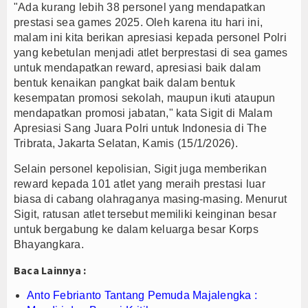
"Ada kurang lebih 38 personel yang mendapatkan
prestasi sea games 2025. Oleh karena itu hari ini,
malam ini kita berikan apresiasi kepada personel Polri
yang kebetulan menjadi atlet berprestasi di sea games
untuk mendapatkan reward, apresiasi baik dalam
bentuk kenaikan pangkat baik dalam bentuk
kesempatan promosi sekolah, maupun ikuti ataupun
mendapatkan promosi jabatan," kata Sigit di Malam
Apresiasi Sang Juara Polri untuk Indonesia di The
Tribrata, Jakarta Selatan, Kamis (15/1/2026).
Selain personel kepolisian, Sigit juga memberikan
reward kepada 101 atlet yang meraih prestasi luar
biasa di cabang olahraganya masing-masing. Menurut
Sigit, ratusan atlet tersebut memiliki keinginan besar
untuk bergabung ke dalam keluarga besar Korps
Bhayangkara.
Baca Lainnya :
Anto Febrianto Tantang Pemuda Majalengka :