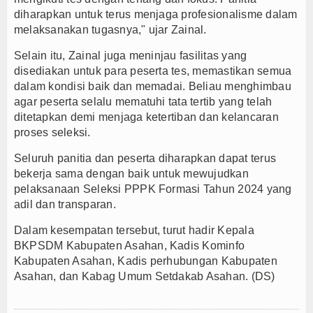
diharapkan untuk terus menjaga profesionalisme dalam
melaksanakan tugasnya," ujar Zainal.
Selain itu, Zainal juga meninjau fasilitas yang
disediakan untuk para peserta tes, memastikan semua
dalam kondisi baik dan memadai. Beliau menghimbau
agar peserta selalu mematuhi tata tertib yang telah
ditetapkan demi menjaga ketertiban dan kelancaran
proses seleksi.
Seluruh panitia dan peserta diharapkan dapat terus
bekerja sama dengan baik untuk mewujudkan
pelaksanaan Seleksi PPPK Formasi Tahun 2024 yang
adil dan transparan.
Dalam kesempatan tersebut, turut hadir Kepala
BKPSDM Kabupaten Asahan, Kadis Kominfo
Kabupaten Asahan, Kadis perhubungan Kabupaten
Asahan, dan Kabag Umum Setdakab Asahan. (DS)