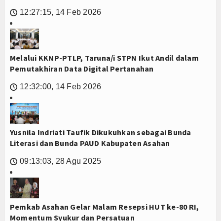
12:27:15, 14 Feb 2026
🕔
Melalui KKNP-PTLP, Taruna/i STPN Ikut Andil dalam
Pemutakhiran Data Digital Pertanahan
12:32:00, 14 Feb 2026
🕔
Yusnila Indriati Taufik Dikukuhkan sebagai Bunda
Literasi dan Bunda PAUD Kabupaten Asahan
09:13:03, 28 Agu 2025
🕔
Pemkab Asahan Gelar Malam Resepsi HUT ke-80 RI,
Momentum Syukur dan Persatuan