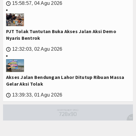
15:58:57, 04 Agu 2026
🕔
PJT Tolak Tuntutan Buka Akses Jalan Aksi Demo
Nyaris Bentrok
12:32:03, 02 Agu 2026
🕔
Akses Jalan Bendungan Lahor Ditutup Ribuan Massa
Gelar Aksi Tolak
13:39:33, 01 Agu 2026
🕔