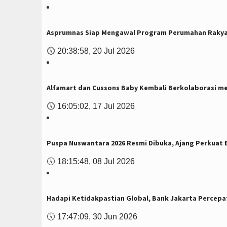
Asprumnas Siap Mengawal Program Perumahan Rakya
🕔
20:38:58, 20 Jul 2026
Alfamart dan Cussons Baby Kembali Berkolaborasi mela
🕔
16:05:02, 17 Jul 2026
Puspa Nuswantara 2026 Resmi Dibuka, Ajang Perkuat E
🕔
18:15:48, 08 Jul 2026
Hadapi Ketidakpastian Global, Bank Jakarta Percepat
🕔
17:47:09, 30 Jun 2026