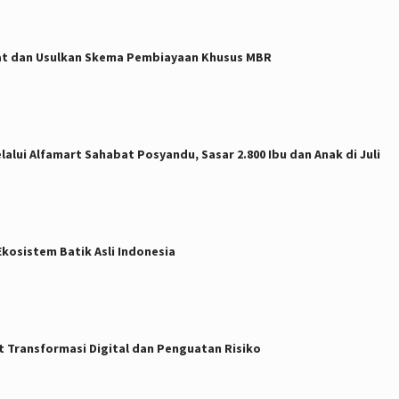
t dan Usulkan Skema Pembiayaan Khusus MBR
lui Alfamart Sahabat Posyandu, Sasar 2.800 Ibu dan Anak di Juli
kosistem Batik Asli Indonesia
 Transformasi Digital dan Penguatan Risiko