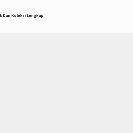
uk Dan Koleksi Lengkap