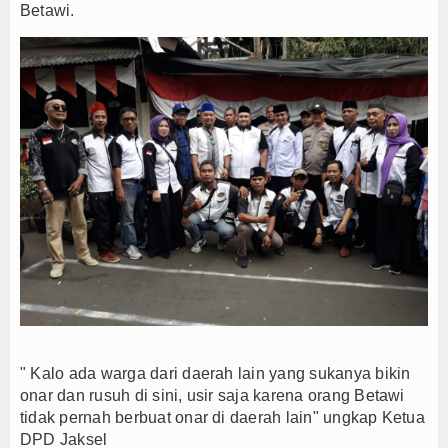
Betawi.
" Kalo ada warga dari daerah lain yang sukanya bikin
onar dan rusuh di sini, usir saja karena orang Betawi
tidak pernah berbuat onar di daerah lain" ungkap Ketua
DPD Jaksel