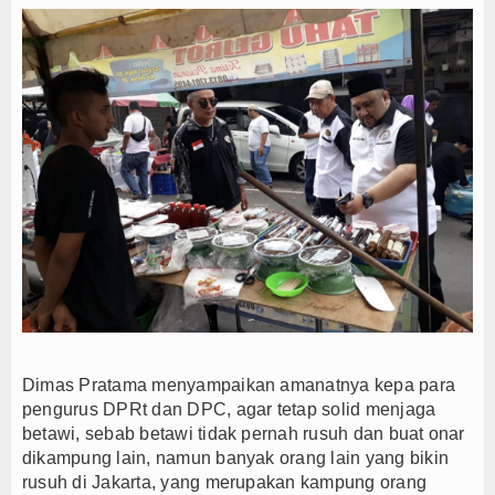
Dimas Pratama menyampaikan amanatnya kepa para
pengurus DPRt dan DPC, agar tetap solid menjaga
betawi, sebab betawi tidak pernah rusuh dan buat onar
dikampung lain, namun banyak orang lain yang bikin
rusuh di Jakarta, yang merupakan kampung orang